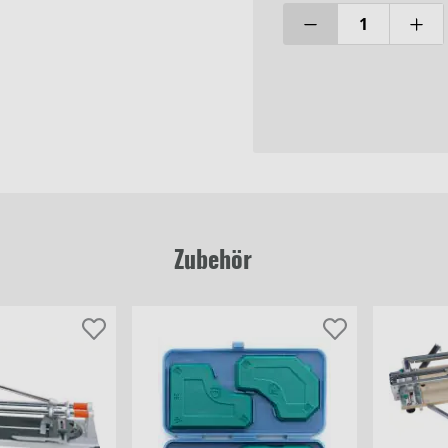
Zubehör