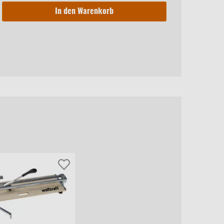
In den Warenkorb