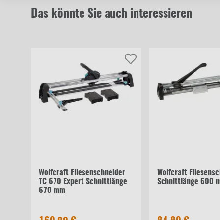
Das könnte Sie auch interessieren
Wolfcraft Fliesenschneider
Wolfcraft Fliesens
TC 670 Expert Schnittlänge
Schnittlänge 600 
670 mm