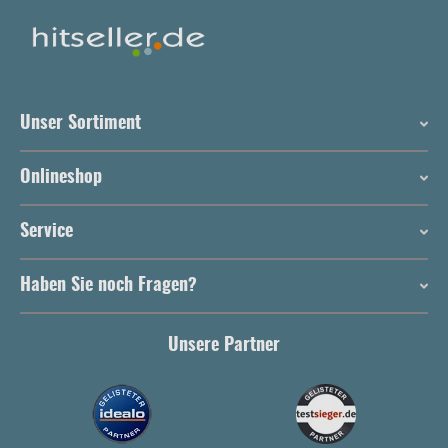
Unser Sortiment
Onlineshop
Service
Haben Sie noch Fragen?
Unsere Partner