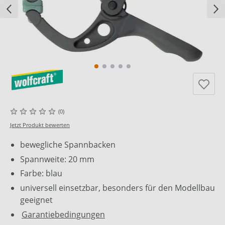
(0)
Jetzt Produkt bewerten
bewegliche Spannbacken
Spannweite: 20 mm
Farbe: blau
universell einsetzbar, besonders für den Modellbau
geeignet
Garantiebedingungen