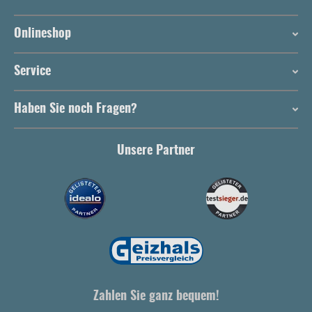
Onlineshop
Service
Haben Sie noch Fragen?
Unsere Partner
Zahlen Sie ganz bequem!