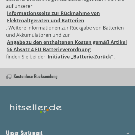
auf unserer
Informationsseite zur Rücknahme von
Elektroaltgeräten und Batterien
. Weitere Informationen zur Rückgabe von Batterien
und Akkumulatoren und zur
Angabe zu den enthaltenen Kosten gemäß Artikel
56 Absatz 4 EU-Batterieverordnung
finden Sie bei der
Initiative „Batterie-Zurück“
.
Kostenlose Rücksendung
Unser Sortiment