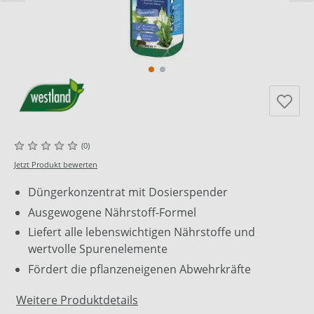
(0)
Jetzt Produkt bewerten
Düngerkonzentrat mit Dosierspender
Ausgewogene Nährstoff-Formel
Liefert alle lebenswichtigen Nährstoffe und
wertvolle Spurenelemente
Fördert die pflanzeneigenen Abwehrkräfte
Weitere Produktdetails