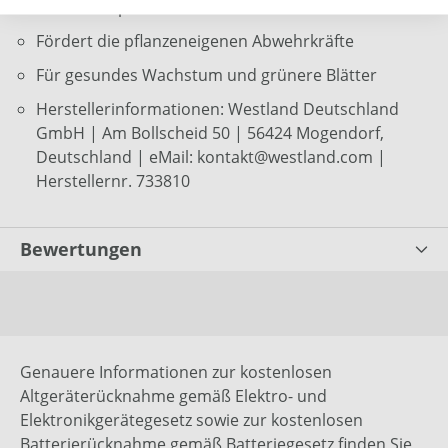
wertvolle Spurenelemente
Fördert die pflanzeneigenen Abwehrkräfte
Für gesundes Wachstum und grünere Blätter
Herstellerinformationen: Westland Deutschland
GmbH | Am Bollscheid 50 | 56424 Mogendorf,
Deutschland | eMail: kontakt@westland.com |
Herstellernr. 733810
Bewertungen
Genauere Informationen zur kostenlosen
Altgeräterücknahme gemäß Elektro- und
Elektronikgerätegesetz sowie zur kostenlosen
Batterierücknahme gemäß Batteriegesetz finden Sie