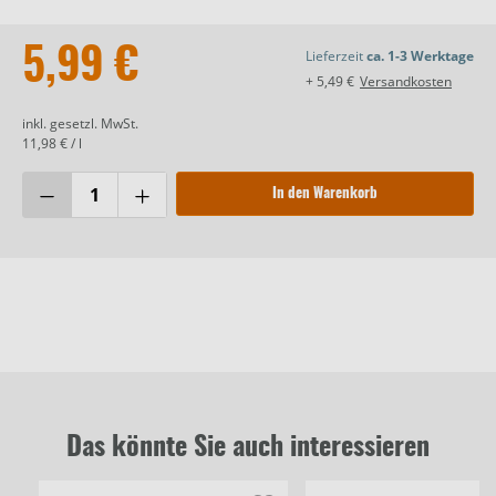
5,99 €
Lieferzeit
ca. 1-3 Werktage
+ 5,49 €
Versandkosten
inkl. gesetzl. MwSt.
11,98 € / l
In den Warenkorb
Das könnte Sie auch interessieren