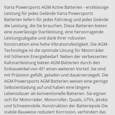
Varta Powersports AGM Active Batterien - erstklassige
Leistung für jedes Gelände Varta Powersports
Batterien liefern für jedes Fahrzeug und jedes Geände
die Leistung, die Sie brauchen. Diese Batterien bieten
eine zuverlässige Startleistung, eine hervorragende
Leistungsabgabe und dank ihrer robusten
Konstruktion eine hohe Vibrationsfestigkeit. Die AGM-
Technologie ist die optimale Lösung für Motorräder
mit höherem Energiebedarf. Neben der verbesserten
Kaltstartleistung bieten AGM-Batterien durch den
Einbauwinkel von 45° einen weiteren Vorteil. Sie sind
mit Präzision gefüllt, geladen und dauerversiegelt. Die
AGM Powersports AGM Batterien weisen eine geringe
Selbstentladung auf und haben eine längere
Lebensdauer als konventionelle Batterien. Sie eignen
sich für Motorräder, Motorroller, Quads, UTVs, Jetskis
und Schneemobile. Konstruktion der Batteriepole Die
stabile Bauweise reduziert Korrosion, verhindert das