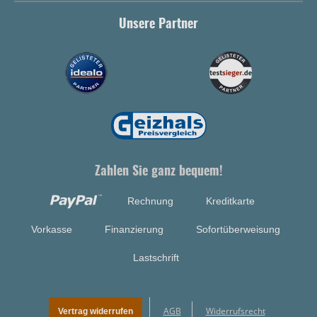
Unsere Partner
Zahlen Sie ganz bequem!
Rechnung
Kreditkarte
Vorkasse
Finanzierung
Sofortüberweisung
Lastschrift
AGB
Widerrufsrecht
Vertrag widerrufen