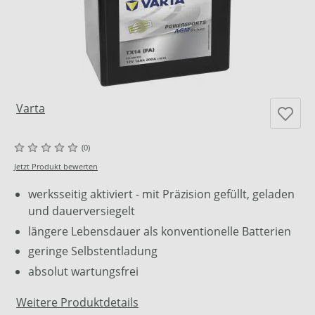
Varta
(0)
Jetzt Produkt bewerten
werksseitig aktiviert - mit Präzision gefüllt, geladen
und dauerversiegelt
längere Lebensdauer als konventionelle Batterien
geringe Selbstentladung
absolut wartungsfrei
Weitere Produktdetails