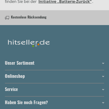
finden Sie bei der
Initiative „Batterie-Zurück“
.
Kostenlose Rücksendung
Unser Sortiment
Onlineshop
Service
Haben Sie noch Fragen?