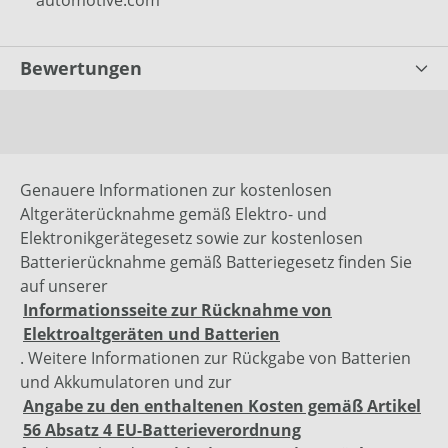
automotive.com
Bewertungen
Genauere Informationen zur kostenlosen
Altgeräterücknahme gemäß Elektro- und
Elektronikgerätegesetz sowie zur kostenlosen
Batterierücknahme gemäß Batteriegesetz finden Sie
auf unserer
Informationsseite zur Rücknahme von
Elektroaltgeräten und Batterien
. Weitere Informationen zur Rückgabe von Batterien
und Akkumulatoren und zur
Angabe zu den enthaltenen Kosten gemäß Artikel
56 Absatz 4 EU-Batterieverordnung