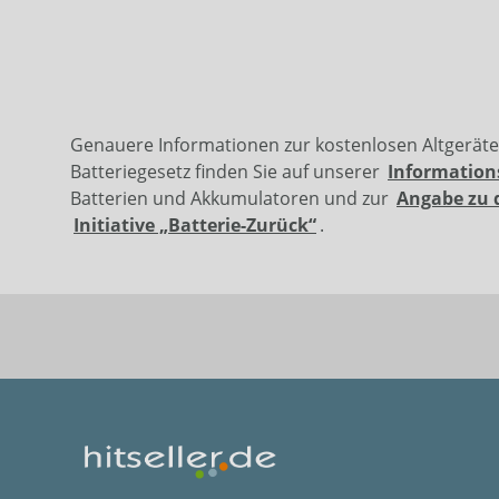
Genauere Informationen zur kostenlosen Altgerät
Batteriegesetz finden Sie auf unserer
Information
Batterien und Akkumulatoren und zur
Angabe zu 
Initiative „Batterie-Zurück“
.