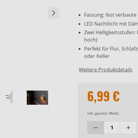
Fassung: fest verbaute
LED Nachtlicht mit Dä
Zwei Helligkeitsstufen: 
hoch)
Perfekt für Flur, Schl
oder Keller
Weitere Produktdetails
6,99 €
inkl. gesetzl. MwSt.