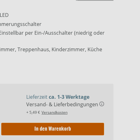
 LED
mmerungsschalter
Einstellbar per Ein-/Ausschalter (niedrig oder
afzimmer, Treppenhaus, Kinderzimmer, Küche
Lieferzeit
ca. 1-3 Werktage
Versand- & Lieferbedingungen
+ 5,49 €
Versandkosten
In den Warenkorb