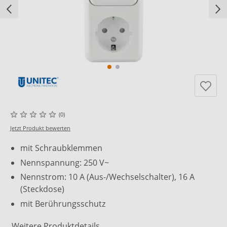
(0)
Jetzt Produkt bewerten
mit Schraubklemmen
Nennspannung: 250 V~
Nennstrom: 10 A (Aus-/Wechselschalter), 16 A
(Steckdose)
mit Berührungsschutz
Weitere Produktdetails