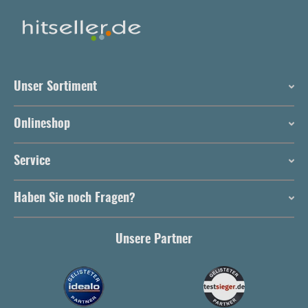
Unser Sortiment
Onlineshop
Service
Haben Sie noch Fragen?
Unsere Partner