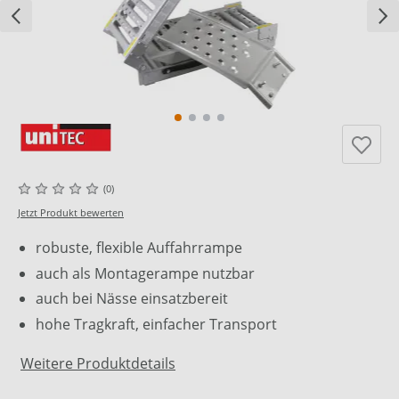
(0)
Jetzt Produkt bewerten
robuste, flexible Auffahrrampe
auch als Montagerampe nutzbar
auch bei Nässe einsatzbereit
hohe Tragkraft, einfacher Transport
Weitere Produktdetails