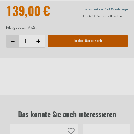
139,00 €
Lieferzeit
ca. 1-3 Werktage
+ 5,49 €
Versandkosten
inkl. gesetzl. MwSt.
In den Warenkorb
Das könnte Sie auch interessieren