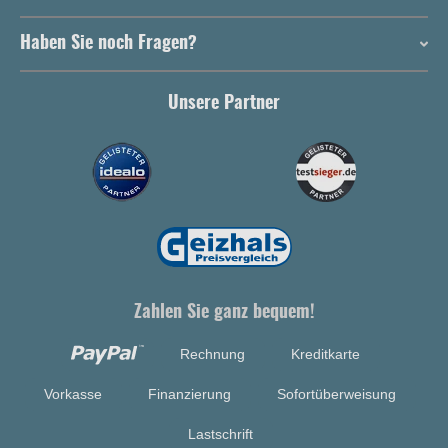
Haben Sie noch Fragen?
Unsere Partner
Zahlen Sie ganz bequem!
Rechnung
Kreditkarte
Vorkasse
Finanzierung
Sofortüberweisung
Lastschrift