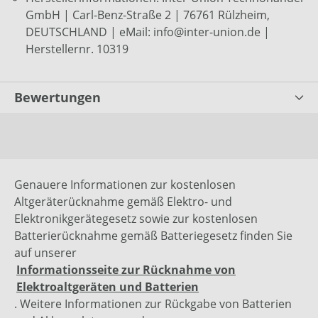
GmbH | Carl-Benz-Straße 2 | 76761 Rülzheim,
DEUTSCHLAND | eMail: info@inter-union.de |
Herstellernr. 10319
Bewertungen
Genauere Informationen zur kostenlosen
Altgeräterücknahme gemäß Elektro- und
Elektronikgerätegesetz sowie zur kostenlosen
Batterierücknahme gemäß Batteriegesetz finden Sie
auf unserer
Informationsseite zur Rücknahme von
Elektroaltgeräten und Batterien
. Weitere Informationen zur Rückgabe von Batterien