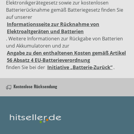
Elektronikgerätegesetz sowie zur kostenlosen
Batterierücknahme gemäß Batteriegesetz finden Sie
auf unserer
Informationsseite zur Rücknahme von
Elektroaltgeräten und Batterien
. Weitere Informationen zur Rückgabe von Batterien
und Akkumulatoren und zur
Angabe zu den enthaltenen Kosten gemäß Artikel
56 Absatz 4 EU-Batterieverordnung
finden Sie bei der
Initiative „Batterie-Zurück“
.
Kostenlose Rücksendung