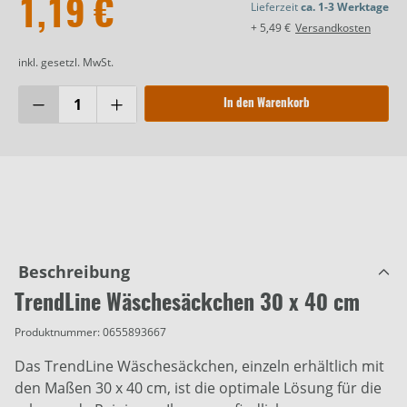
1,19 €
Lieferzeit
ca. 1-3 Werktage
+ 5,49 €
Versandkosten
inkl. gesetzl. MwSt.
In den Warenkorb
Beschreibung
TrendLine Wäschesäckchen 30 x 40 cm
Produktnummer:
0655893667
Das TrendLine Wäschesäckchen, einzeln erhältlich mit
den Maßen 30 x 40 cm, ist die optimale Lösung für die