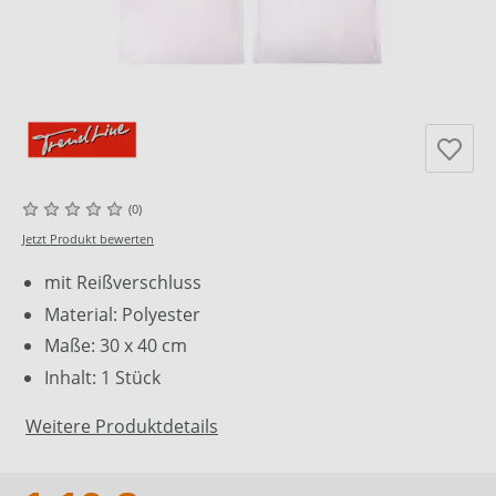
(0)
Jetzt Produkt bewerten
mit Reißverschluss
Material: Polyester
Maße: 30 x 40 cm
Inhalt: 1 Stück
Weitere Produktdetails