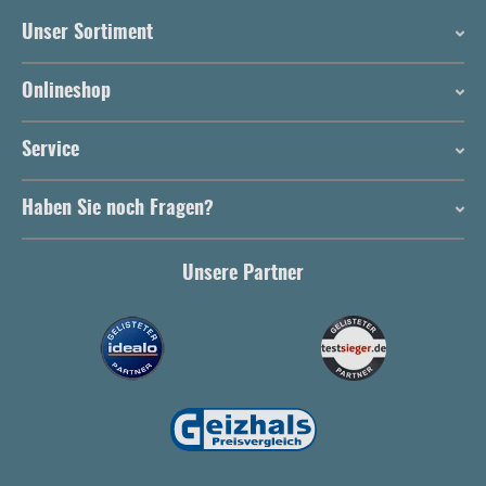
Unser Sortiment
Onlineshop
Service
Haben Sie noch Fragen?
Unsere Partner