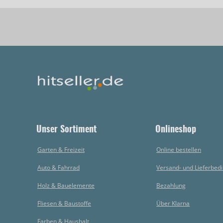
Unser Sortiment
Onlineshop
Garten & Freizeit
Online bestellen
Auto & Fahrrad
Versand- und Lieferbed
Holz & Bauelemente
Bezahlung
Fliesen & Baustoffe
Über Klarna
Farben & Haushalt