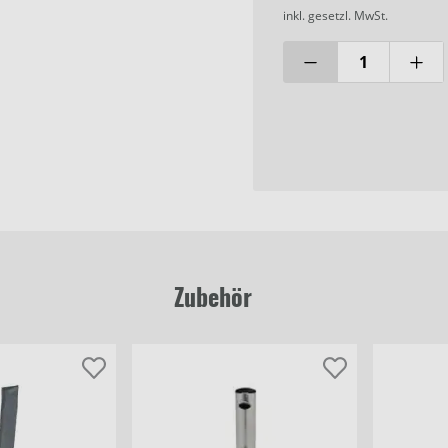
inkl. gesetzl. MwSt.
Zubehör