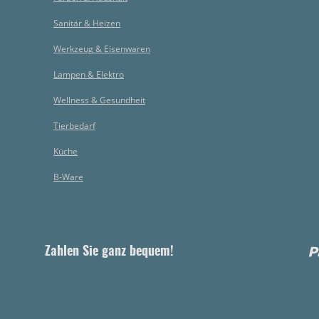
Sanitär & Heizen
Werkzeug & Eisenwaren
Lampen & Elektro
Wellness & Gesundheit
Tierbedarf
Küche
B-Ware
Zahlen Sie ganz bequem!