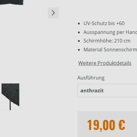
UV-Schutz bis +60
Ausspannung per Hand
Schirmhöhe: 210 cm
Material Sonnenschirm
Weitere Produktdetails
Ausführung
19,00 €