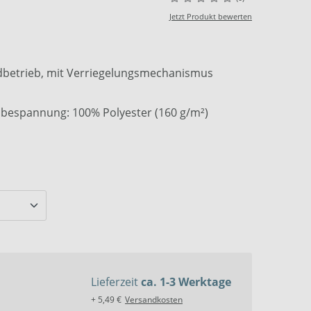
Jetzt Produkt bewerten
betrieb, mit Verriegelungsmechanismus
bespannung: 100% Polyester (160 g/m²)
Lieferzeit
ca. 1-3 Werktage
+ 5,49 €
Versandkosten