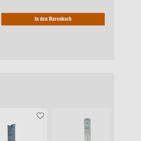
In den Warenkorb