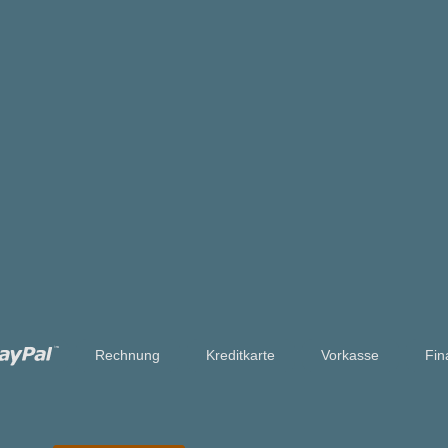
Rechnung
Kreditkarte
Vorkasse
Fin