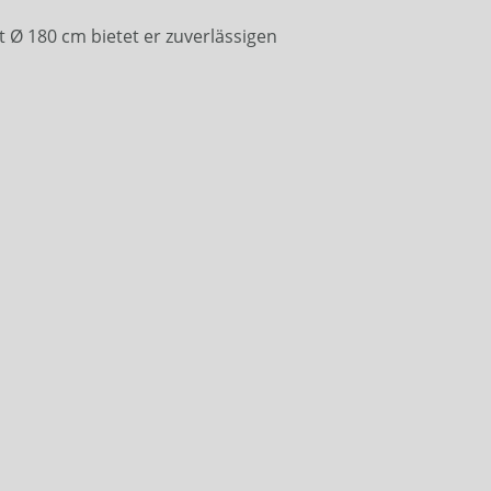
 Ø 180 cm bietet er zuverlässigen