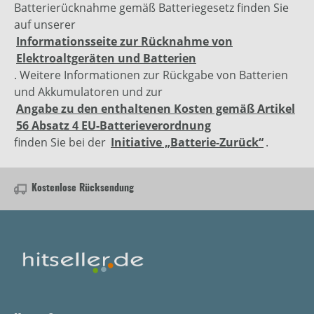
Batterierücknahme gemäß Batteriegesetz finden Sie
auf unserer
Informationsseite zur Rücknahme von
Elektroaltgeräten und Batterien
. Weitere Informationen zur Rückgabe von Batterien
und Akkumulatoren und zur
Angabe zu den enthaltenen Kosten gemäß Artikel
56 Absatz 4 EU-Batterieverordnung
finden Sie bei der
Initiative „Batterie-Zurück“
.
Kostenlose Rücksendung