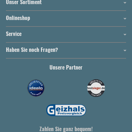
Unser Sortiment
Onlineshop
Service
Haben Sie noch Fragen?
Unsere Partner
Zahlen Sie ganz bequem!