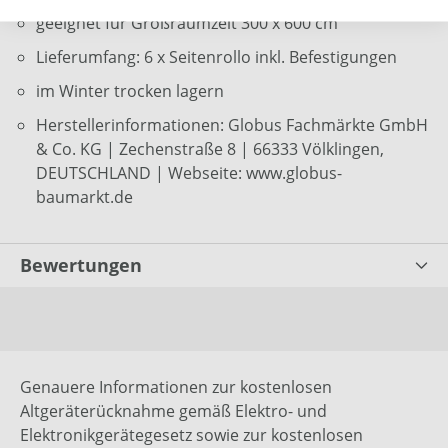
geeignet für Großraumzelt 300 x 600 cm
Lieferumfang: 6 x Seitenrollo inkl. Befestigungen
im Winter trocken lagern
Herstellerinformationen: Globus Fachmärkte GmbH
& Co. KG | Zechenstraße 8 | 66333 Völklingen,
DEUTSCHLAND | Webseite: www.globus-
baumarkt.de
Bewertungen
Genauere Informationen zur kostenlosen
Altgeräterücknahme gemäß Elektro- und
Elektronikgerätegesetz sowie zur kostenlosen