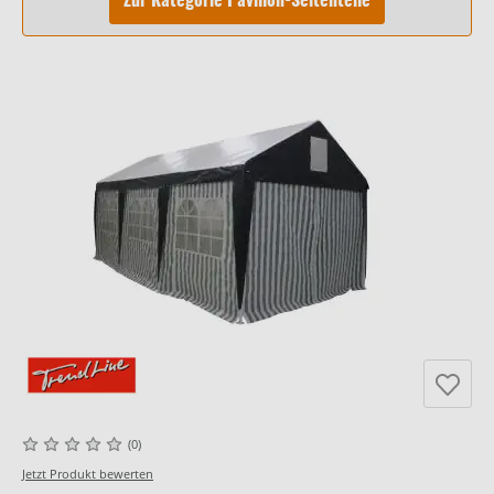
Zur Kategorie Pavillon-Seitenteile
(0)
Jetzt Produkt bewerten