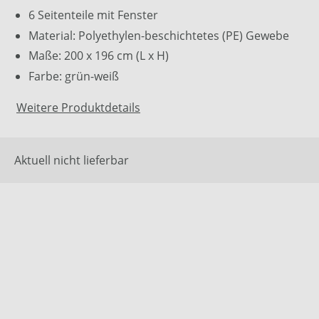
6 Seitenteile mit Fenster
Material: Polyethylen-beschichtetes (PE) Gewebe
Maße: 200 x 196 cm (L x H)
Farbe: grün-weiß
Weitere Produktdetails
Aktuell nicht lieferbar