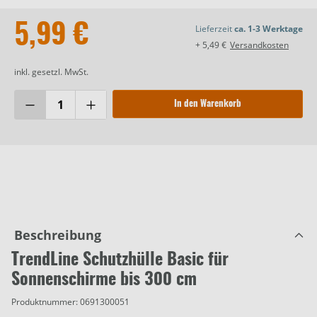
5,99 €
Lieferzeit
ca. 1-3 Werktage
+ 5,49 €
Versandkosten
inkl. gesetzl. MwSt.
In den Warenkorb
Beschreibung
TrendLine Schutzhülle Basic für
Sonnenschirme bis 300 cm
Produktnummer:
0691300051