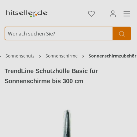
alt springen
Sonnenschutz
Sonnenschirme
Sonnenschirmzubehör
TrendLine Schutzhülle Basic für
Sonnenschirme bis 300 cm