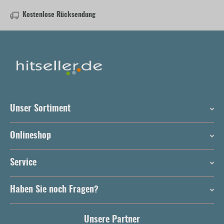
Kostenlose Rücksendung
Unser Sortiment
Onlineshop
Service
Haben Sie noch Fragen?
Unsere Partner