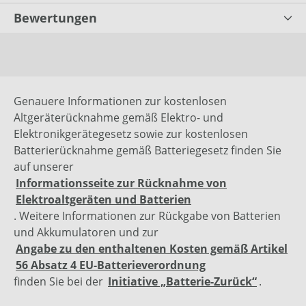
Bewertungen
Genauere Informationen zur kostenlosen
Altgeräterücknahme gemäß Elektro- und
Elektronikgerätegesetz sowie zur kostenlosen
Batterierücknahme gemäß Batteriegesetz finden Sie
auf unserer
Informationsseite zur Rücknahme von
Elektroaltgeräten und Batterien
. Weitere Informationen zur Rückgabe von Batterien
und Akkumulatoren und zur
Angabe zu den enthaltenen Kosten gemäß Artikel
56 Absatz 4 EU-Batterieverordnung
finden Sie bei der
Initiative „Batterie-Zurück“
.