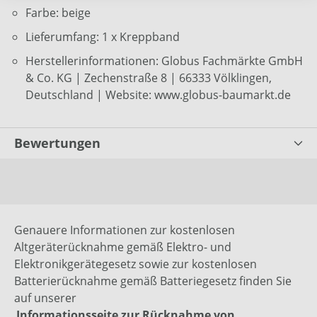
Farbe: beige
Lieferumfang: 1 x Kreppband
Herstellerinformationen: Globus Fachmärkte GmbH
& Co. KG | Zechenstraße 8 | 66333 Völklingen,
Deutschland | Website: www.globus-baumarkt.de
Bewertungen
Genauere Informationen zur kostenlosen
Altgeräterücknahme gemäß Elektro- und
Elektronikgerätegesetz sowie zur kostenlosen
Batterierücknahme gemäß Batteriegesetz finden Sie
auf unserer
Informationsseite zur Rücknahme von