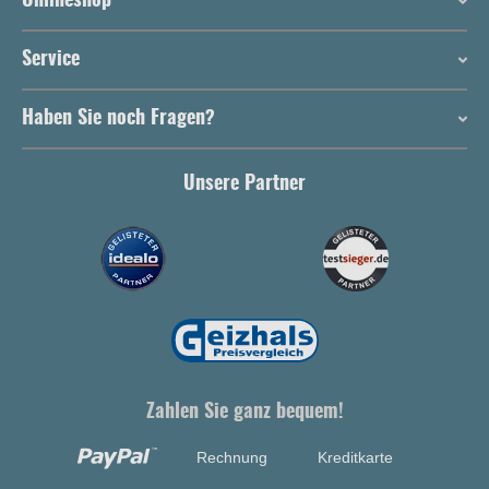
Onlineshop
Service
Haben Sie noch Fragen?
Unsere Partner
Zahlen Sie ganz bequem!
Rechnung
Kreditkarte