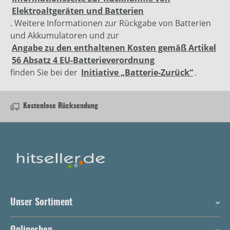
Elektroaltgeräten und Batterien
. Weitere Informationen zur Rückgabe von Batterien
und Akkumulatoren und zur
Angabe zu den enthaltenen Kosten gemäß Artikel
56 Absatz 4 EU-Batterieverordnung
finden Sie bei der
Initiative „Batterie-Zurück“
.
Kostenlose Rücksendung
Unser Sortiment