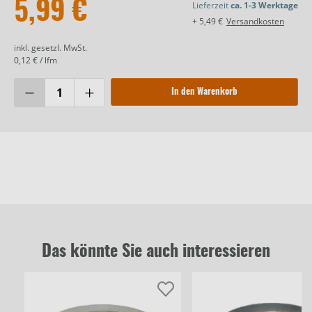
5,99 €
Lieferzeit
ca. 1-3 Werktage
+ 5,49 €
Versandkosten
inkl. gesetzl. MwSt.
0,12 € / lfm
In den Warenkorb
Das könnte Sie auch interessieren