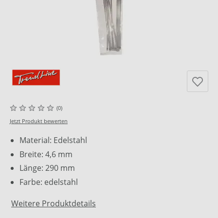
(0)
Jetzt Produkt bewerten
Material: Edelstahl
Breite: 4,6 mm
Länge: 290 mm
Farbe: edelstahl
Weitere Produktdetails