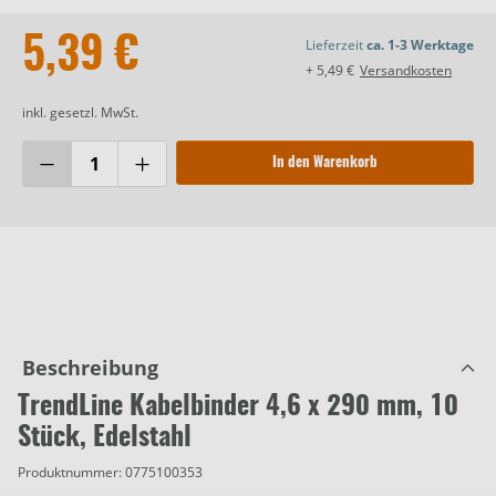
5,39 €
Lieferzeit
ca. 1-3 Werktage
+ 5,49 €
Versandkosten
inkl. gesetzl. MwSt.
In den Warenkorb
Beschreibung
TrendLine Kabelbinder 4,6 x 290 mm, 10
Stück, Edelstahl
Produktnummer:
0775100353