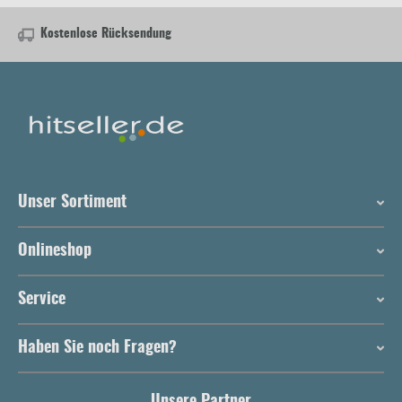
Kostenlose Rücksendung
Unser Sortiment
Onlineshop
Service
Haben Sie noch Fragen?