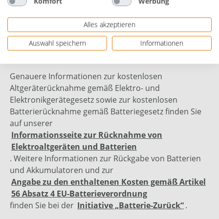
Komfort
Werbung
Bewertungen
Alles akzeptieren
Auswahl speichern
Informationen
Genauere Informationen zur kostenlosen
Altgeräterücknahme gemäß Elektro- und
Elektronikgerätegesetz sowie zur kostenlosen
Batterierücknahme gemäß Batteriegesetz finden Sie
auf unserer
Informationsseite zur Rücknahme von
Elektroaltgeräten und Batterien
. Weitere Informationen zur Rückgabe von Batterien
und Akkumulatoren und zur
Angabe zu den enthaltenen Kosten gemäß Artikel
56 Absatz 4 EU-Batterieverordnung
finden Sie bei der
Initiative „Batterie-Zurück“
.