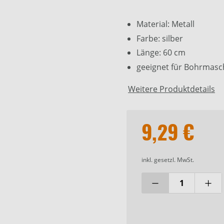
Material: Metall
Farbe: silber
Länge: 60 cm
geeignet für Bohrmasc
Weitere Produktdetails
9,29 €
inkl. gesetzl. MwSt.