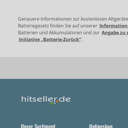
Genauere Informationen zur kostenlosen Altgerät
Batteriegesetz finden Sie auf unserer
Information
Batterien und Akkumulatoren und zur
Angabe zu 
Initiative „Batterie-Zurück“
.
Unser Sortiment
Onlineshop