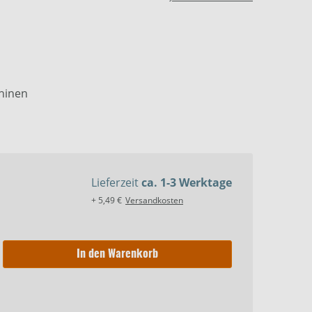
hinen
Lieferzeit
ca. 1-3 Werktage
+ 5,49 €
Versandkosten
In den Warenkorb