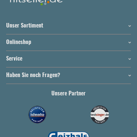
Unser Sortiment
Onlineshop
Service
Haben Sie noch Fragen?
Unsere Partner