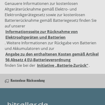
Genauere Informationen zur kostenlosen
Altgeräterücknahme gemäß Elektro- und
Elektronikgerätegesetz sowie zur kostenlosen
Batterierücknahme gemäß Batteriegesetz finden Sie
auf unserer
Informationsseite zur Rücknahme von
Elektroaltgeräten und Batterien
. Weitere Informationen zur Rückgabe von Batterien
und Akkumulatoren und zur
Angabe zu den enthaltenen Kosten gemäß Artikel
56 Absatz 4 EU-Batterieverordnung
finden Sie bei der
Initiative „Batterie-Zurück“
.
Kostenlose Rücksendung