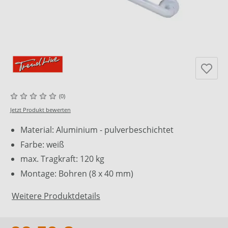
(0)
Jetzt Produkt bewerten
Material: Aluminium - pulverbeschichtet
Farbe: weiß
max. Tragkraft: 120 kg
Montage: Bohren (8 x 40 mm)
Weitere Produktdetails