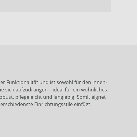
er Funktionalität und ist sowohl für den Innen-
e sich aufzudrängen – ideal für ein wohnliches
ust, pflegeleicht und langlebig. Somit eignet
erschiedenste Einrichtungsstile einfügt.