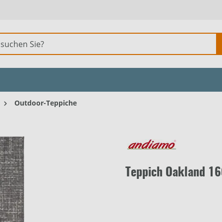
Outdoor-Teppiche
Teppich Oakland 1