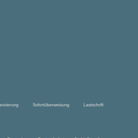
anzierung
Sofortüberweisung
Lastschrift