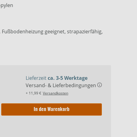
opylen
, Fußbodenheizung geeignet, strapazierfähig,
Lieferzeit
ca. 3-5 Werktage
Versand- & Lieferbedingungen
+ 11,99 €
Versandkosten
In den Warenkorb