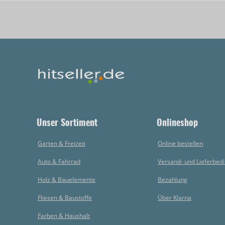
Unser Sortiment
Onlineshop
Garten & Freizeit
Online bestellen
Auto & Fahrrad
Versand- und Lieferbed
Holz & Bauelemente
Bezahlung
Fliesen & Baustoffe
Über Klarna
Farben & Haushalt