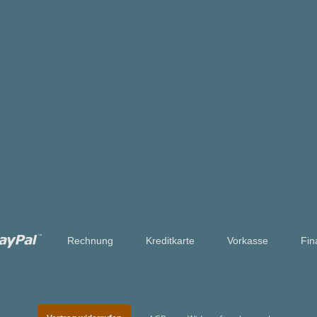
Rechnung
Kreditkarte
Vorkasse
Fin