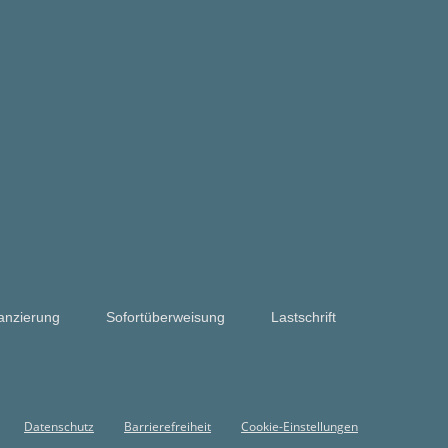
anzierung
Sofortüberweisung
Lastschrift
Datenschutz
Barrierefreiheit
Cookie-Einstellungen