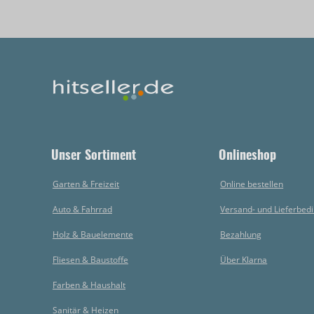
Unser Sortiment
Onlineshop
Garten & Freizeit
Online bestellen
Auto & Fahrrad
Versand- und Lieferbed
Holz & Bauelemente
Bezahlung
Fliesen & Baustoffe
Über Klarna
Farben & Haushalt
Sanitär & Heizen