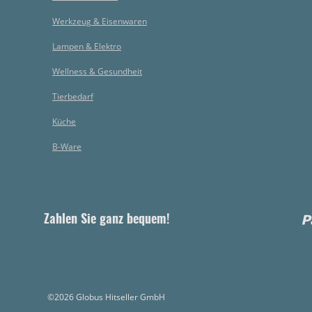
Werkzeug & Eisenwaren
Lampen & Elektro
Wellness & Gesundheit
Tierbedarf
Küche
B-Ware
Zahlen Sie ganz bequem!
©2026 Globus Hitseller GmbH