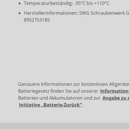
Temperaturbeständig: -35°C bis +110°C
Herstellerinformationen: SWG Schraubenwerk G
8952753185
Genauere Informationen zur kostenlosen Altgerät
Batteriegesetz finden Sie auf unserer
Information
Batterien und Akkumulatoren und zur
Angabe zu 
Initiative „Batterie-Zurück“
.