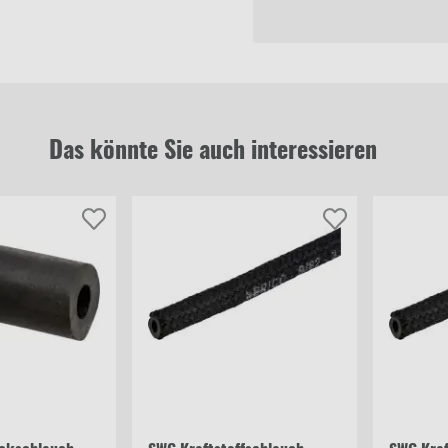
Das könnte Sie auch interessieren