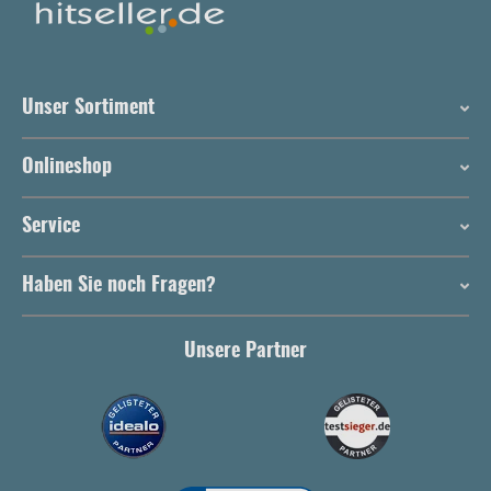
Unser Sortiment
Onlineshop
Service
Haben Sie noch Fragen?
Unsere Partner