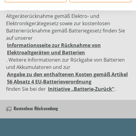
Genauere Informationen zur kostenlosen
Altgeräterücknahme gemäß Elektro- und
Elektronikgerätegesetz sowie zur kostenlosen
Batterierücknahme gemäß Batteriegesetz finden Sie
auf unserer
Informationsseite zur Rücknahme von
Elektroaltgeräten und Batterien
. Weitere Informationen zur Rückgabe von Batterien
und Akkumulatoren und zur
Angabe zu den enthaltenen Kosten gemäß Artikel
56 Absatz 4 EU-Batterieverordnung
finden Sie bei der
Initiative „Batterie-Zurück“
.
Kostenlose Rücksendung