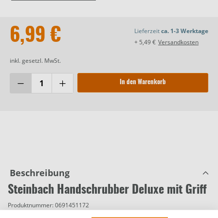
6,99 €
Lieferzeit
ca. 1-3 Werktage
+ 5,49 €
Versandkosten
inkl. gesetzl. MwSt.
In den Warenkorb
Beschreibung
Steinbach Handschrubber Deluxe mit Griff
Produktnummer:
0691451172