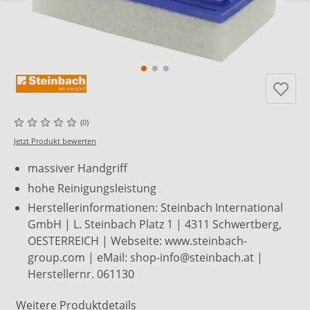
(0)
Jetzt Produkt bewerten
massiver Handgriff
hohe Reinigungsleistung
Herstellerinformationen: Steinbach International
GmbH | L. Steinbach Platz 1 | 4311 Schwertberg,
OESTERREICH | Webseite: www.steinbach-
group.com | eMail: shop-info@steinbach.at |
Herstellernr. 061130
Weitere Produktdetails