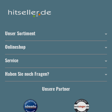
Unser Sortiment
Onlineshop
Service
Haben Sie noch Fragen?
Unsere Partner