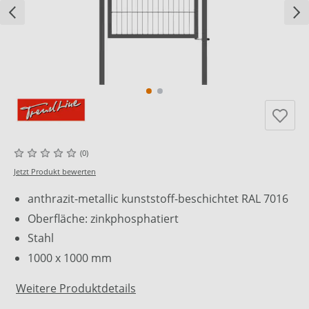
(0)
Jetzt Produkt bewerten
anthrazit-metallic kunststoff-beschichtet RAL 7016
Oberfläche: zinkphosphatiert
Stahl
1000 x 1000 mm
Weitere Produktdetails