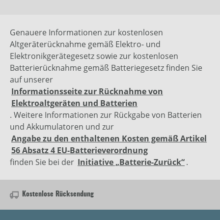
Genauere Informationen zur kostenlosen
Altgeräterücknahme gemäß Elektro- und
Elektronikgerätegesetz sowie zur kostenlosen
Batterierücknahme gemäß Batteriegesetz finden Sie
auf unserer
Informationsseite zur Rücknahme von
Elektroaltgeräten und Batterien
. Weitere Informationen zur Rückgabe von Batterien
und Akkumulatoren und zur
Angabe zu den enthaltenen Kosten gemäß Artikel
56 Absatz 4 EU-Batterieverordnung
finden Sie bei der
Initiative „Batterie-Zurück“
.
Kostenlose Rücksendung