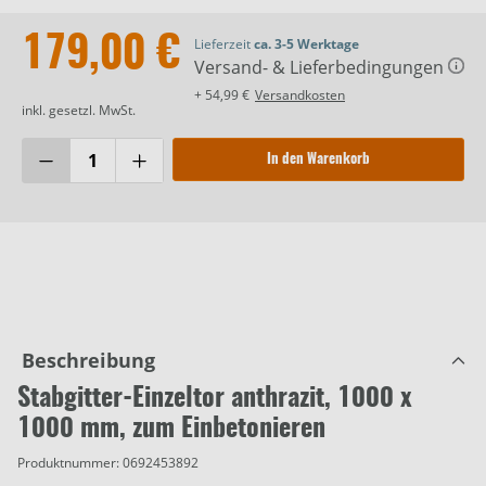
179,00 €
Lieferzeit
ca. 3-5 Werktage
Versand- & Lieferbedingungen
+ 54,99 €
Versandkosten
inkl. gesetzl. MwSt.
In den Warenkorb
Beschreibung
Stabgitter-Einzeltor anthrazit, 1000 x
1000 mm, zum Einbetonieren
Produktnummer:
0692453892