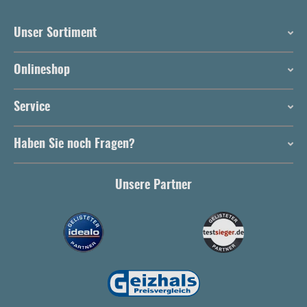
Unser Sortiment
Onlineshop
Service
Haben Sie noch Fragen?
Unsere Partner