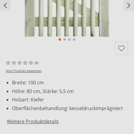
(0)
Jetzt Produkt bewerten
Breite: 100 cm
Höhe: 80 cm, Stärke: 5,5 cm
Holzart: Kiefer
Oberflächenbehandlung: kesseldruckimprägniert
Weitere Produktdetails