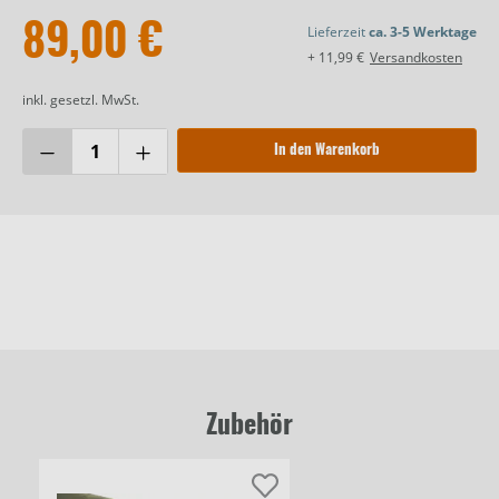
89,00 €
Lieferzeit
ca. 3-5 Werktage
+ 11,99 €
Versandkosten
inkl. gesetzl. MwSt.
In den Warenkorb
Zubehör