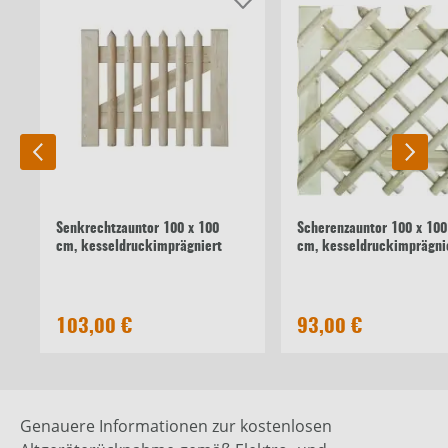
Senkrechtzauntor 100 x 100
Scherenzauntor 100 x 100
cm, kesseldruckimprägniert
cm, kesseldruckimprägni
103,00 €
93,00 €
Genauere Informationen zur kostenlosen