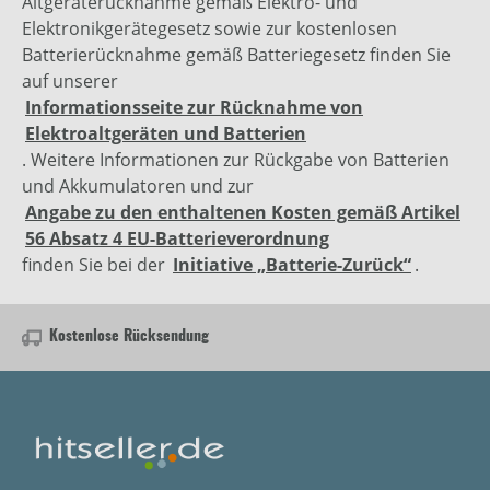
Altgeräterücknahme gemäß Elektro- und
Elektronikgerätegesetz sowie zur kostenlosen
Batterierücknahme gemäß Batteriegesetz finden Sie
auf unserer
Informationsseite zur Rücknahme von
Elektroaltgeräten und Batterien
. Weitere Informationen zur Rückgabe von Batterien
und Akkumulatoren und zur
Angabe zu den enthaltenen Kosten gemäß Artikel
56 Absatz 4 EU-Batterieverordnung
finden Sie bei der
Initiative „Batterie-Zurück“
.
Kostenlose Rücksendung