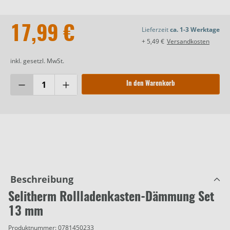
17,99 €
Lieferzeit
ca. 1-3 Werktage
+ 5,49 €
Versandkosten
inkl. gesetzl. MwSt.
In den Warenkorb
Beschreibung
Selitherm Rollladenkasten-Dämmung Set
13 mm
Produktnummer:
0781450233