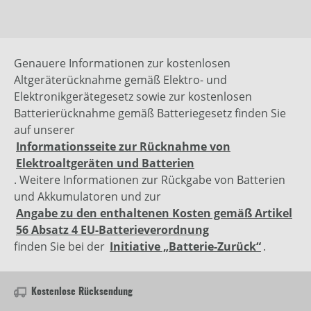
Genauere Informationen zur kostenlosen
Altgeräterücknahme gemäß Elektro- und
Elektronikgerätegesetz sowie zur kostenlosen
Batterierücknahme gemäß Batteriegesetz finden Sie
auf unserer
Informationsseite zur Rücknahme von
Elektroaltgeräten und Batterien
. Weitere Informationen zur Rückgabe von Batterien
und Akkumulatoren und zur
Angabe zu den enthaltenen Kosten gemäß Artikel
56 Absatz 4 EU-Batterieverordnung
finden Sie bei der
Initiative „Batterie-Zurück“
.
Kostenlose Rücksendung