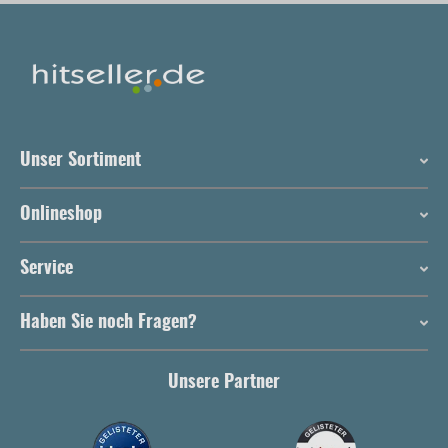
Unser Sortiment
Onlineshop
Service
Haben Sie noch Fragen?
Unsere Partner