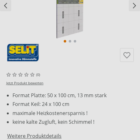
(0)
Jetzt Produkt bewerten
Format Platte: 50 x 100 cm, 13 mm stark
Format Keil: 24 x 100 cm
maximale Heizkostenersparnis !
keine kalte Zugluft, kein Schimmel !
Weitere Produktdetails