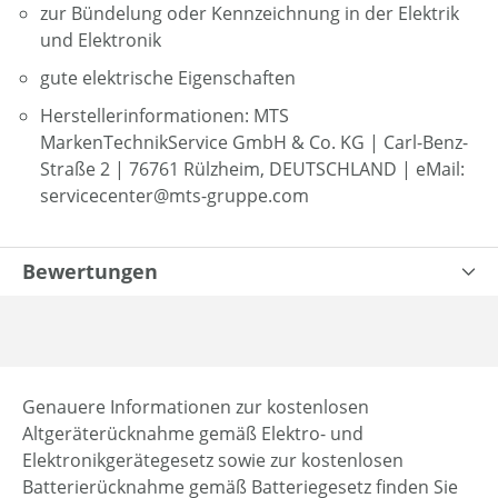
zur Bündelung oder Kennzeichnung in der Elektrik
und Elektronik
gute elektrische Eigenschaften
Herstellerinformationen: MTS
MarkenTechnikService GmbH & Co. KG | Carl-Benz-
Straße 2 | 76761 Rülzheim, DEUTSCHLAND | eMail:
servicecenter@mts-gruppe.com
Bewertungen
Genauere Informationen zur kostenlosen
Altgeräterücknahme gemäß Elektro- und
Elektronikgerätegesetz sowie zur kostenlosen
Batterierücknahme gemäß Batteriegesetz finden Sie