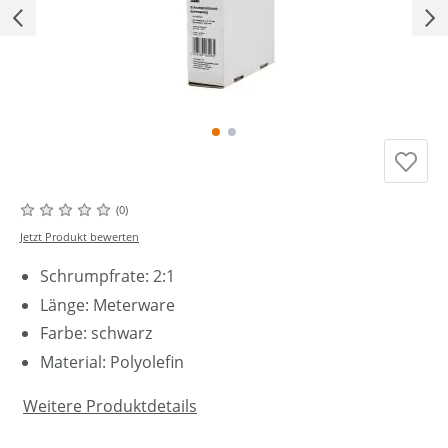
(0)
Jetzt Produkt bewerten
Schrumpfrate: 2:1
Länge: Meterware
Farbe: schwarz
Material: Polyolefin
Weitere Produktdetails