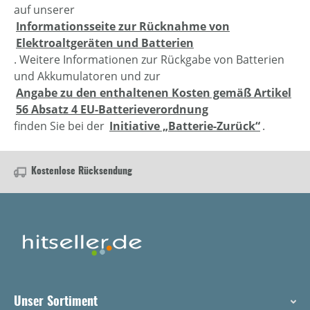
auf unserer
Informationsseite zur Rücknahme von
Elektroaltgeräten und Batterien
. Weitere Informationen zur Rückgabe von Batterien
und Akkumulatoren und zur
Angabe zu den enthaltenen Kosten gemäß Artikel
56 Absatz 4 EU-Batterieverordnung
finden Sie bei der
Initiative „Batterie-Zurück“
.
Kostenlose Rücksendung
Unser Sortiment