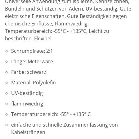
Universelle Anwendung zum Isolieren, Kennzeichnen,
Bündeln und Schützen von Adern, UV-beständig, Gute
elektrische Eigenschaften, Gute Beständigkeit gegen
chemische Einflüsse, Flammwiedrig,
Temperaturbereich: -55°C - +135°C, Leicht zu
beschriften, Flexibel
Schrumpfrate: 2:1
Länge: Meterware
Farbe: schwarz
Material: Polyolefin
UV-beständig
flammwiedrig
Temperaturbereich: -55° - +135° C
einfache und schnelle Zusammenfassung von
Kabelsträngen