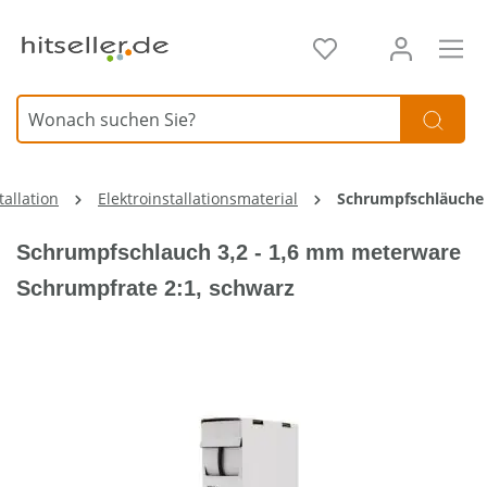
alt springen
tallation
Elektroinstallationsmaterial
Schrumpfschläuche
Schrumpfschlauch 3,2 - 1,6 mm meterware
Schrumpfrate 2:1, schwarz