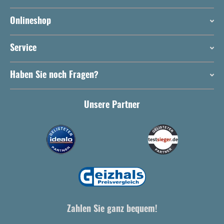
Onlineshop
Service
Haben Sie noch Fragen?
Unsere Partner
Zahlen Sie ganz bequem!