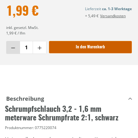
1,99 €
Lieferzeit
ca. 1-3 Werktage
+ 5,49 €
Versandkosten
inkl. gesetzl. MwSt.
1,99 € / lfm
In den Warenkorb
Beschreibung
Schrumpfschlauch 3,2 - 1,6 mm
meterware Schrumpfrate 2:1, schwarz
Produktnummer:
0775220074