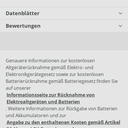
Datenblätter
Bewertungen
Genauere Informationen zur kostenlosen
Altgeräterücknahme gemäß Elektro- und
Elektronikgerätegesetz sowie zur kostenlosen
Batterierücknahme gemäß Batteriegesetz finden Sie
auf unserer
Informationsseite zur Rücknahme von
Elektroaltgeräten und Batterien
. Weitere Informationen zur Rückgabe von Batterien
und Akkumulatoren und zur
Angabe zu den enthaltenen Kosten gemäß Artikel