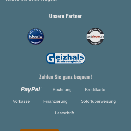
Unsere Partner
Zahlen Sie ganz bequem!
Rechnung
Kreditkarte
Vorkasse
Finanzierung
Sofortüberweisung
Lastschrift