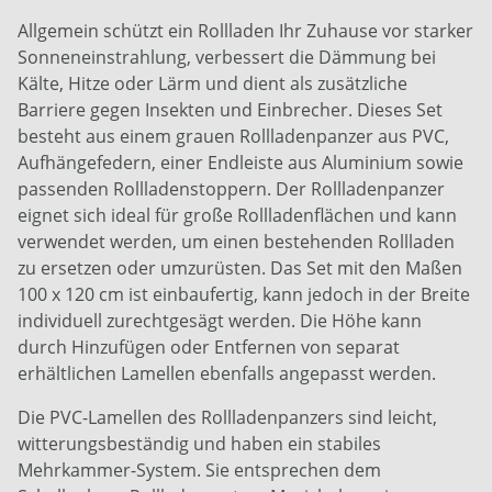
Allgemein schützt ein Rollladen Ihr Zuhause vor starker
Sonneneinstrahlung, verbessert die Dämmung bei
Kälte, Hitze oder Lärm und dient als zusätzliche
Barriere gegen Insekten und Einbrecher. Dieses Set
besteht aus einem grauen Rollladenpanzer aus PVC,
Aufhängefedern, einer Endleiste aus Aluminium sowie
passenden Rollladenstoppern. Der Rollladenpanzer
eignet sich ideal für große Rollladenflächen und kann
verwendet werden, um einen bestehenden Rollladen
zu ersetzen oder umzurüsten. Das Set mit den Maßen
100 x 120 cm ist einbaufertig, kann jedoch in der Breite
individuell zurechtgesägt werden. Die Höhe kann
durch Hinzufügen oder Entfernen von separat
erhältlichen Lamellen ebenfalls angepasst werden.
Die PVC-Lamellen des Rollladenpanzers sind leicht,
witterungsbeständig und haben ein stabiles
Mehrkammer-System. Sie entsprechen dem