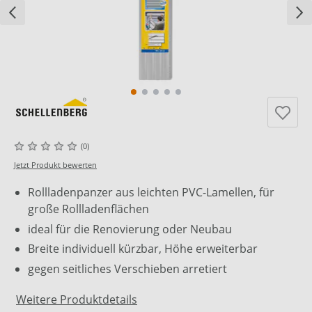
(0)
Jetzt Produkt bewerten
Rollladenpanzer aus leichten PVC-Lamellen, für
große Rollladenflächen
ideal für die Renovierung oder Neubau
Breite individuell kürzbar, Höhe erweiterbar
gegen seitliches Verschieben arretiert
Weitere Produktdetails