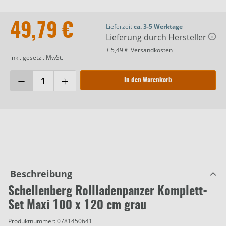
49,79 €
Lieferzeit
ca. 3-5 Werktage
Lieferung durch Hersteller
+ 5,49 €
Versandkosten
inkl. gesetzl. MwSt.
In den Warenkorb
Beschreibung
Schellenberg Rollladenpanzer Komplett-
Set Maxi 100 x 120 cm grau
Produktnummer:
0781450641