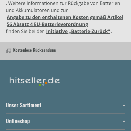
. Weitere Informationen zur Rückgabe von Batterien
und Akkumulatoren und zur
Angabe zu den enthaltenen Kosten gemäß Artikel
56 Absatz 4 EU-Batterieverordnung
finden Sie bei der
Initiative „Batterie-Zurück“
.
Kostenlose Rücksendung
Unser Sortiment
Onlineshop