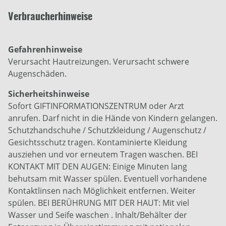
Verbraucherhinweise
Gefahrenhinweise
Verursacht Hautreizungen. Verursacht schwere
Augenschäden.
Sicherheitshinweise
Sofort GIFTINFORMATIONSZENTRUM oder Arzt
anrufen. Darf nicht in die Hände von Kindern gelangen.
Schutzhandschuhe / Schutzkleidung / Augenschutz /
Gesichtsschutz tragen. Kontaminierte Kleidung
ausziehen und vor erneutem Tragen waschen. BEI
KONTAKT MIT DEN AUGEN: Einige Minuten lang
behutsam mit Wasser spülen. Eventuell vorhandene
Kontaktlinsen nach Möglichkeit entfernen. Weiter
spülen. BEI BERÜHRUNG MIT DER HAUT: Mit viel
Wasser und Seife waschen . Inhalt/Behälter der