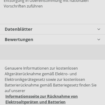
Entsorgung in Übereinstimmung mit nationalen
Vorschriften zuführen
Datenblätter
Bewertungen
Genauere Informationen zur kostenlosen
Altgeräterücknahme gemäß Elektro- und
Elektronikgerätegesetz sowie zur kostenlosen
Batterierücknahme gemäß Batteriegesetz finden Sie
auf unserer
Informationsseite zur Rücknahme von
Elektroaltgeräten und Batterien