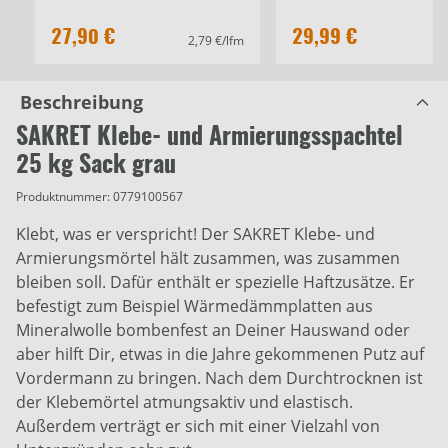
27,90 €
29,99 €
2,79 €/lfm
Beschreibung
SAKRET Klebe- und Armierungsspachtel
25 kg Sack grau
Produktnummer:
0779100567
Klebt, was er verspricht! Der SAKRET Klebe- und
Armierungsmörtel hält zusammen, was zusammen
bleiben soll. Dafür enthält er spezielle Haftzusätze. Er
befestigt zum Beispiel Wärmedämmplatten aus
Mineralwolle bombenfest an Deiner Hauswand oder
aber hilft Dir, etwas in die Jahre gekommenen Putz auf
Vordermann zu bringen. Nach dem Durchtrocknen ist
der Klebemörtel atmungsaktiv und elastisch.
Außerdem verträgt er sich mit einer Vielzahl von