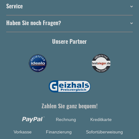
Service
Haben Sie noch Fragen?
Unsere Partner
Zahlen Sie ganz bequem!
Rechnung
Kreditkarte
Vorkasse
Finanzierung
Sofortüberweisung