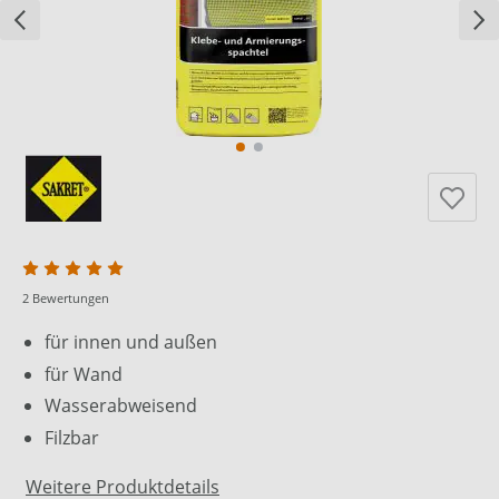
2 Bewertungen
für innen und außen
für Wand
Wasserabweisend
Filzbar
Weitere Produktdetails