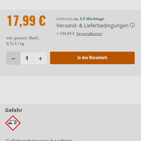
17,99 €
Lieferzeit
ca. 3-5 Werktage
Versand- & Lieferbedingungen
+ 104,99 €
Versandkosten
inkl. gesetzl. MwSt.
0,72 € / kg
In den Warenkorb
Gefahr