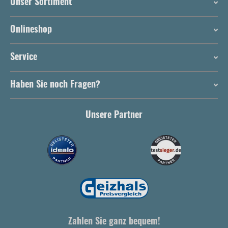
Unser Sortiment
Onlineshop
Service
Haben Sie noch Fragen?
Unsere Partner
Zahlen Sie ganz bequem!