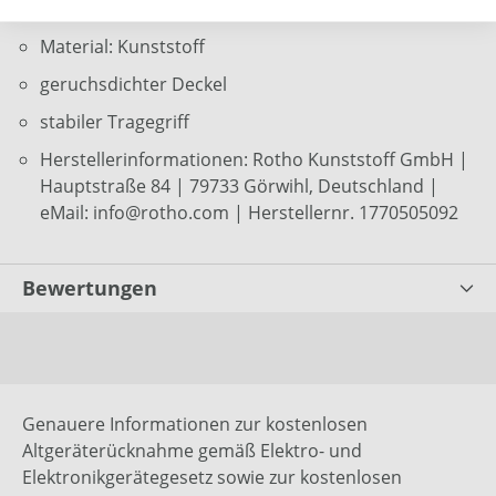
Farbe mistletoe green
Material: Kunststoff
geruchsdichter Deckel
stabiler Tragegriff
Herstellerinformationen: Rotho Kunststoff GmbH |
Hauptstraße 84 | 79733 Görwihl, Deutschland |
eMail: info@rotho.com | Herstellernr. 1770505092
Bewertungen
Genauere Informationen zur kostenlosen
Altgeräterücknahme gemäß Elektro- und
Elektronikgerätegesetz sowie zur kostenlosen