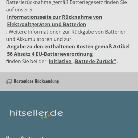
Batterierücknahme gemäß Batteriegesetz finden Sie
auf unserer
Informationsseite zur Rücknahme von
Elektroaltgeräten und Batterien
. Weitere Informationen zur Rückgabe von Batterien
und Akkumulatoren und zur
Angabe zu den enthaltenen Kosten gemäß Artikel
56 Absatz 4 EU-Batterieverordnung
finden Sie bei der
Initiative „Batterie-Zurück“
.
Kostenlose Rücksendung