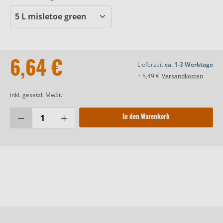
6,64 €
Lieferzeit
ca. 1-3 Werktage
+ 5,49 €
Versandkosten
inkl. gesetzl. MwSt.
In den Warenkorb