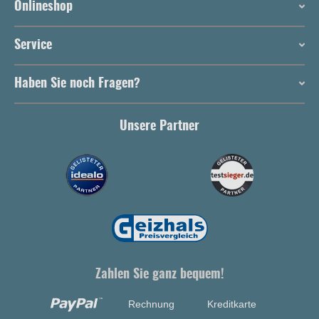
Onlineshop
Service
Haben Sie noch Fragen?
Unsere Partner
Zahlen Sie ganz bequem!
Rechnung
Kreditkarte