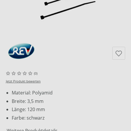
(0)
Jetzt Produkt bewerten
Material: Polyamid
Breite: 3,5 mm
Länge: 120 mm
Farbe: schwarz
Weitere Produktdetails