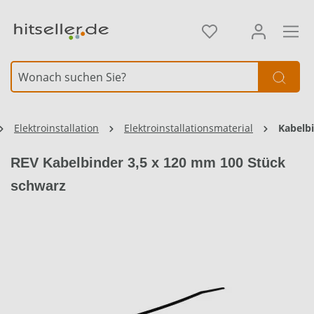
alt springen
Elektroinstallation
Elektroinstallationsmaterial
Kabelb
REV Kabelbinder 3,5 x 120 mm 100 Stück
schwarz