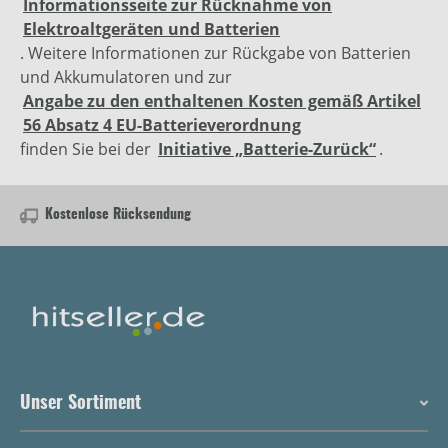
Informationsseite zur Rücknahme von
Elektroaltgeräten und Batterien
. Weitere Informationen zur Rückgabe von Batterien
und Akkumulatoren und zur
Angabe zu den enthaltenen Kosten gemäß Artikel
56 Absatz 4 EU-Batterieverordnung
finden Sie bei der
Initiative „Batterie-Zurück“
.
Kostenlose Rücksendung
Unser Sortiment