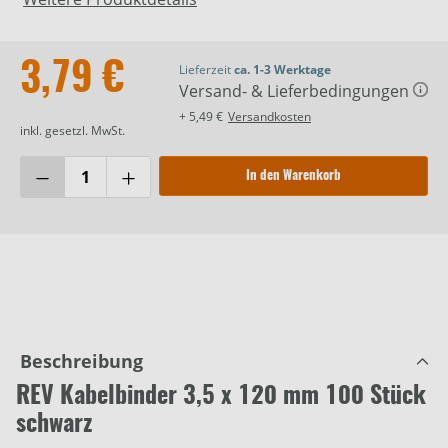
3,79 €
Lieferzeit
ca. 1-3 Werktage
Versand- & Lieferbedingungen
+ 5,49 €
Versandkosten
inkl. gesetzl. MwSt.
In den Warenkorb
Beschreibung
REV Kabelbinder 3,5 x 120 mm 100 Stück
schwarz