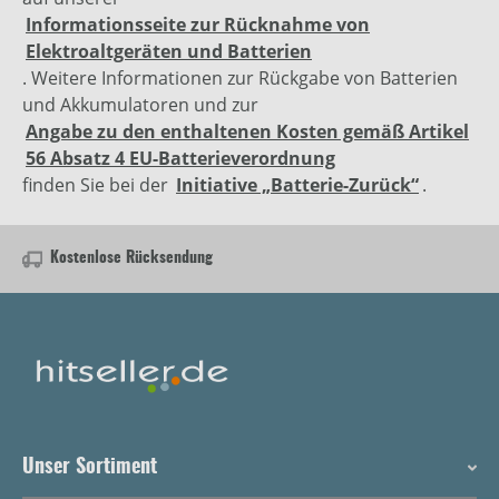
Informationsseite zur Rücknahme von
Elektroaltgeräten und Batterien
. Weitere Informationen zur Rückgabe von Batterien
und Akkumulatoren und zur
Angabe zu den enthaltenen Kosten gemäß Artikel
56 Absatz 4 EU-Batterieverordnung
finden Sie bei der
Initiative „Batterie-Zurück“
.
Kostenlose Rücksendung
Unser Sortiment