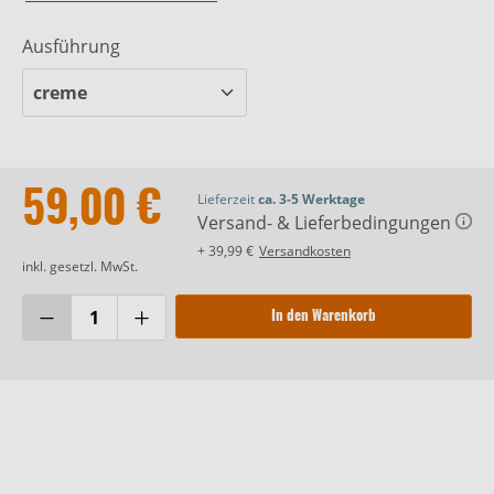
Ausführung
59,00 €
Lieferzeit
ca. 3-5 Werktage
Versand- & Lieferbedingungen
+ 39,99 €
Versandkosten
inkl. gesetzl. MwSt.
In den Warenkorb