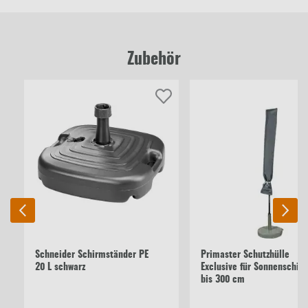
Zubehör
Schneider Schirmständer PE
Primaster Schutzhülle
20 L schwarz
Exclusive für Sonnenschir
bis 300 cm