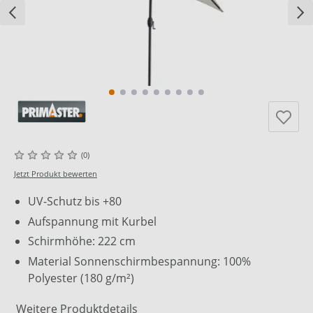
(0)
Jetzt Produkt bewerten
UV-Schutz bis +80
Aufspannung mit Kurbel
Schirmhöhe: 222 cm
Material Sonnenschirmbespannung: 100%
Polyester (180 g/m²)
Weitere Produktdetails