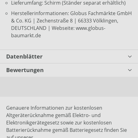
Lieferumfang: Schirm (Ständer separat erhältlich)
Herstellerinformationen: Globus Fachmärkte GmbH
& Co. KG | Zechenstraße 8 | 66333 Völklingen,
DEUTSCHLAND | Webseite: www.globus-
baumarkt.de
Datenblätter
Bewertungen
Genauere Informationen zur kostenlosen
Altgeräterücknahme gemäß Elektro- und
Elektronikgerätegesetz sowie zur kostenlosen
Batterierücknahme gemäß Batteriegesetz finden Sie
auf unserer