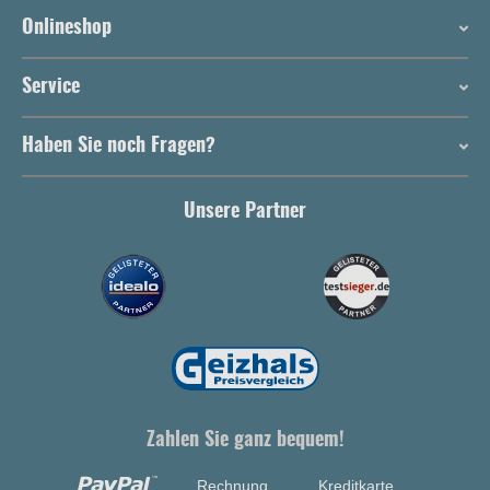
Onlineshop
Service
Haben Sie noch Fragen?
Unsere Partner
Zahlen Sie ganz bequem!
Rechnung
Kreditkarte