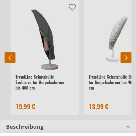
TrendLine Schutzhülle
TrendLine Schutzhülle Bas
Exclusive für Ampelschirme
für Ampelschirme bis 400
bis 400 cm
cm
19,99 €
13,99 €
Beschreibung