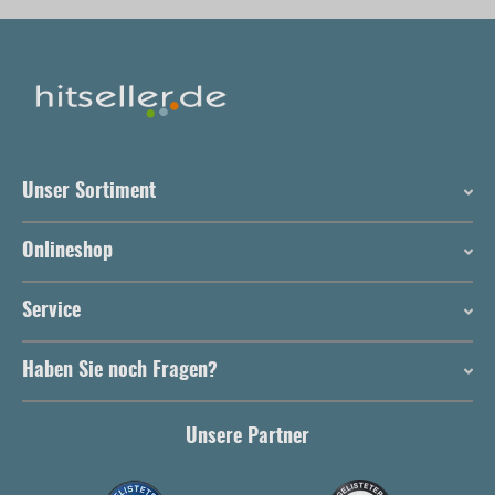
Unser Sortiment
Onlineshop
Service
Haben Sie noch Fragen?
Unsere Partner