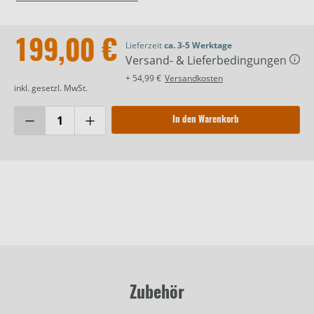
199,00 €
Lieferzeit
ca. 3-5 Werktage
Versand- & Lieferbedingungen
+ 54,99 €
Versandkosten
inkl. gesetzl. MwSt.
In den Warenkorb
Zubehör