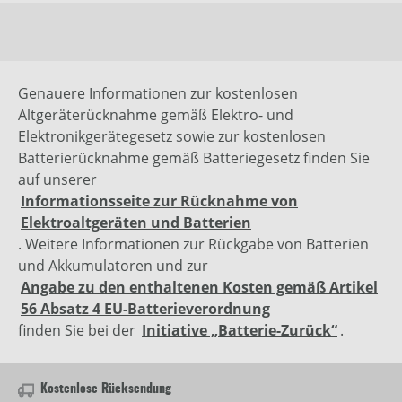
Genauere Informationen zur kostenlosen
Altgeräterücknahme gemäß Elektro- und
Elektronikgerätegesetz sowie zur kostenlosen
Batterierücknahme gemäß Batteriegesetz finden Sie
auf unserer
Informationsseite zur Rücknahme von
Elektroaltgeräten und Batterien
. Weitere Informationen zur Rückgabe von Batterien
und Akkumulatoren und zur
Angabe zu den enthaltenen Kosten gemäß Artikel
56 Absatz 4 EU-Batterieverordnung
finden Sie bei der
Initiative „Batterie-Zurück“
.
Kostenlose Rücksendung