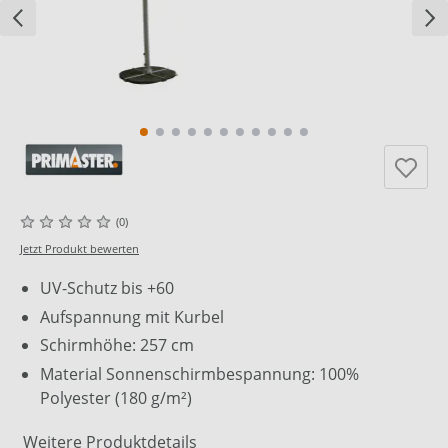
(0)
Jetzt Produkt bewerten
UV-Schutz bis +60
Aufspannung mit Kurbel
Schirmhöhe: 257 cm
Material Sonnenschirmbespannung: 100%
Polyester (180 g/m²)
Weitere Produktdetails