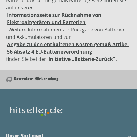
Batterierücknahme gemäß Batteriegesetz finden Sie
auf unserer
Informationsseite zur Rücknahme von
Elektroaltgeräten und Batterien
. Weitere Informationen zur Rückgabe von Batterien
und Akkumulatoren und zur
Angabe zu den enthaltenen Kosten gemäß Artikel
56 Absatz 4 EU-Batterieverordnung
finden Sie bei der
Initiative „Batterie-Zurück“
.
Kostenlose Rücksendung
Unser Sortiment