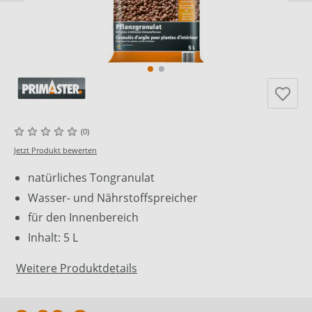
(0)
Jetzt Produkt bewerten
natürliches Tongranulat
Wasser- und Nährstoffspreicher
für den Innenbereich
Inhalt: 5 L
Weitere Produktdetails