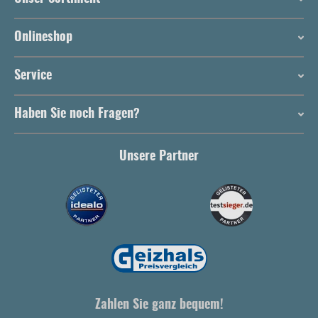
Onlineshop
Service
Haben Sie noch Fragen?
Unsere Partner
Zahlen Sie ganz bequem!