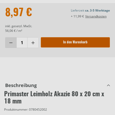
8,97 €
Lieferzeit
ca. 3-5 Werktage
+ 11,99 €
Versandkosten
inkl. gesetzl. MwSt.
56,06 € / m²
In den Warenkorb
Beschreibung
Primaster Leimholz Akazie 80 x 20 cm x
18 mm
Produktnummer:
0780452002