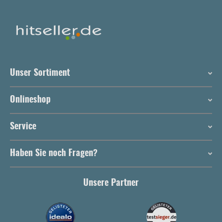
Unser Sortiment
Onlineshop
Service
Haben Sie noch Fragen?
Unsere Partner