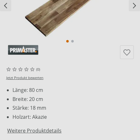
(0)
Jetzt Produkt bewerten
Länge: 80 cm
Breite: 20 cm
Stärke: 18 mm
Holzart: Akazie
Weitere Produktdetails