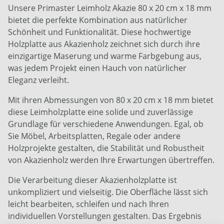
Unsere Primaster Leimholz Akazie 80 x 20 cm x 18 mm
bietet die perfekte Kombination aus natürlicher
Schönheit und Funktionalität. Diese hochwertige
Holzplatte aus Akazienholz zeichnet sich durch ihre
einzigartige Maserung und warme Farbgebung aus,
was jedem Projekt einen Hauch von natürlicher
Eleganz verleiht.
Mit ihren Abmessungen von 80 x 20 cm x 18 mm bietet
diese Leimholzplatte eine solide und zuverlässige
Grundlage für verschiedene Anwendungen. Egal, ob
Sie Möbel, Arbeitsplatten, Regale oder andere
Holzprojekte gestalten, die Stabilität und Robustheit
von Akazienholz werden Ihre Erwartungen übertreffen.
Die Verarbeitung dieser Akazienholzplatte ist
unkompliziert und vielseitig. Die Oberfläche lässt sich
leicht bearbeiten, schleifen und nach Ihren
individuellen Vorstellungen gestalten. Das Ergebnis