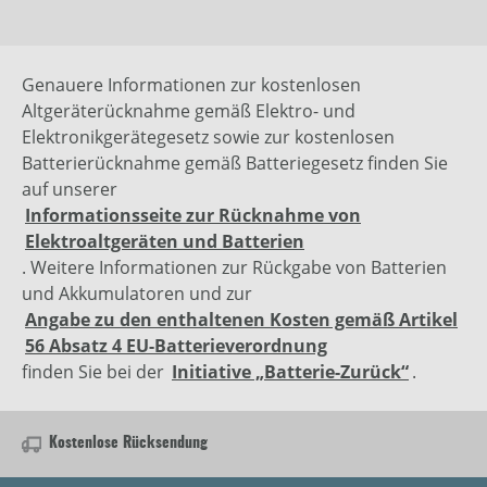
Genauere Informationen zur kostenlosen
Altgeräterücknahme gemäß Elektro- und
Elektronikgerätegesetz sowie zur kostenlosen
Batterierücknahme gemäß Batteriegesetz finden Sie
auf unserer
Informationsseite zur Rücknahme von
Elektroaltgeräten und Batterien
. Weitere Informationen zur Rückgabe von Batterien
und Akkumulatoren und zur
Angabe zu den enthaltenen Kosten gemäß Artikel
56 Absatz 4 EU-Batterieverordnung
finden Sie bei der
Initiative „Batterie-Zurück“
.
Kostenlose Rücksendung