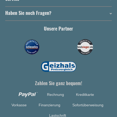
Haben Sie noch Fragen?
Unsere Partner
Zahlen Sie ganz bequem!
Rechnung
Kreditkarte
Vorkasse
Finanzierung
Sofortüberweisung
Lastschrift