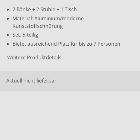
2 Bänke + 2 Stühle + 1 Tisch
Material: Aluminium/moderne
Kunststoffschnürung
Set: 5-teilig
Bietet ausreichend Platz für bis zu 7 Personen
Weitere Produktdetails
Aktuell nicht lieferbar