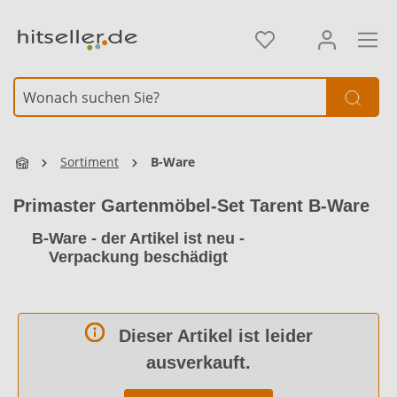
alt springen
Sortiment
B-Ware
Primaster Gartenmöbel-Set Tarent B-Ware
B-Ware - der Artikel ist neu -
Verpackung beschädigt
Dieser Artikel ist leider
ausverkauft.