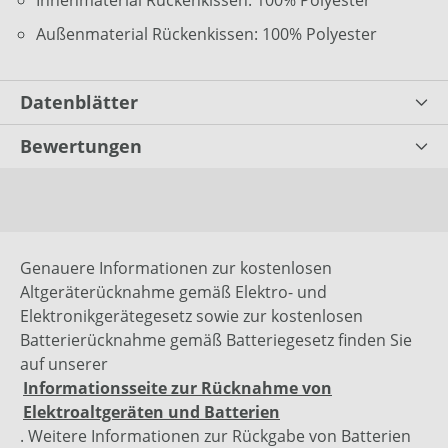
Innenmaterial Rückenkissen: 100% Polyester
Außenmaterial Rückenkissen: 100% Polyester
Datenblätter
Bewertungen
Genauere Informationen zur kostenlosen
Altgeräterücknahme gemäß Elektro- und
Elektronikgerätegesetz sowie zur kostenlosen
Batterierücknahme gemäß Batteriegesetz finden Sie
auf unserer
Informationsseite zur Rücknahme von
Elektroaltgeräten und Batterien
. Weitere Informationen zur Rückgabe von Batterien