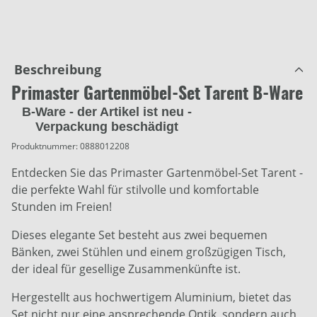
Beschreibung
Primaster Gartenmöbel-Set Tarent B-Ware
B-Ware - der Artikel ist neu -
Verpackung beschädigt
Produktnummer:
0888012208
Entdecken Sie das Primaster Gartenmöbel-Set Tarent -
die perfekte Wahl für stilvolle und komfortable
Stunden im Freien!
Dieses elegante Set besteht aus zwei bequemen
Bänken, zwei Stühlen und einem großzügigen Tisch,
der ideal für gesellige Zusammenkünfte ist.
Hergestellt aus hochwertigem Aluminium, bietet das
Set nicht nur eine ansprechende Optik, sondern auch