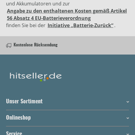
und Akkumulatoren und zur
Angabe zu den enthaltenen Kosten gemäß Artikel
56 Absatz 4 EU-Batterieverordnung
finden Sie bei der
Initiative „Batterie-Zurück“
.
Kostenlose Rücksendung
Unser Sortiment
Onlineshop
Service