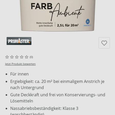
(0)
Jetzt Produkt bewerten
Für innen
Ergiebigkeit: ca. 20 m² bei einmaligem Anstrich je
nach Untergrund
Gute Deckkraft und frei von Konservierungs- und
Lösemitteln
Nassabriebsbeständigkeit: Klasse 3
(waschbeständig)