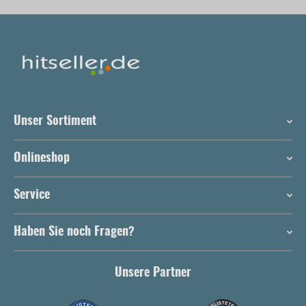
Unser Sortiment
Onlineshop
Service
Haben Sie noch Fragen?
Unsere Partner