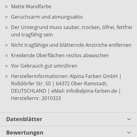
Matte Wandfarbe
Geruchsarm und atmungsaktiv
Der Untergrund muss sauber, trocken, ölfrei, fettfrei
und tragfähig sein
Nicht tragfähige und blätternde Anstriche entfernen
Kreidende Oberflächen restlos abwaschen
Vor Gebrauch gut umrühren
Herstellerinformationen: Alpina Farben GmbH |
Roßdörfer Str. 50 | 64372 Ober-Ramstadt,
DEUTSCHLAND | eMail: info@alpina-farben.de |
Herstellernr. 2010323
Datenblätter
Bewertungen