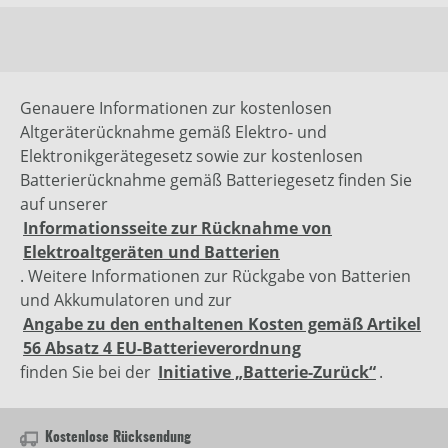
Genauere Informationen zur kostenlosen
Altgeräterücknahme gemäß Elektro- und
Elektronikgerätegesetz sowie zur kostenlosen
Batterierücknahme gemäß Batteriegesetz finden Sie
auf unserer
Informationsseite zur Rücknahme von
Elektroaltgeräten und Batterien
. Weitere Informationen zur Rückgabe von Batterien
und Akkumulatoren und zur
Angabe zu den enthaltenen Kosten gemäß Artikel
56 Absatz 4 EU-Batterieverordnung
finden Sie bei der
Initiative „Batterie-Zurück“
.
Kostenlose Rücksendung