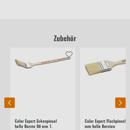
Zubehör
Color Expert Eckenpinsel
Color Expert Flachpinsel 5
helle Borste 60 mm 1.
mm helle Borsten