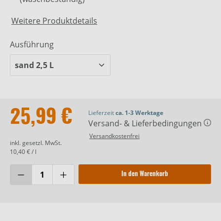
Weitere Produktdetails
Ausführung
25,99 €
Lieferzeit
ca. 1-3 Werktage
Versand- & Lieferbedingungen
Versandkostenfrei
inkl. gesetzl. MwSt.
10,40 € / l
In den Warenkorb