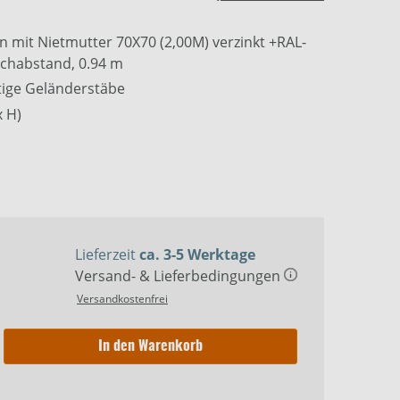
 mit Nietmutter 70X70 (2,00M) verzinkt +RAL-
ochabstand, 0.94 m
ältige Geländerstäbe
x H)
Lieferzeit
ca. 3-5 Werktage
Versand- & Lieferbedingungen
Versandkostenfrei
In den Warenkorb