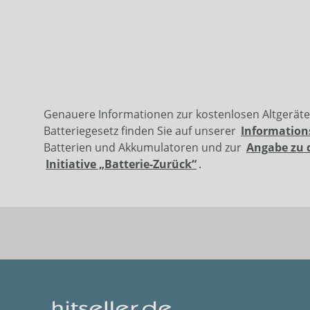
Genauere Informationen zur kostenlosen Altgerät
Batteriegesetz finden Sie auf unserer
Information
Batterien und Akkumulatoren und zur
Angabe zu 
Initiative „Batterie-Zurück“
.