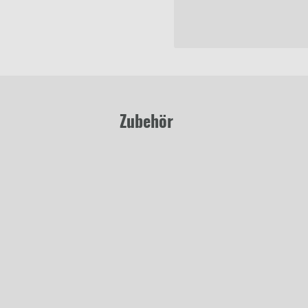
Zubehör