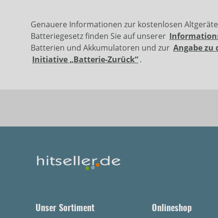
Genauere Informationen zur kostenlosen Altgerät
Batteriegesetz finden Sie auf unserer
Information
Batterien und Akkumulatoren und zur
Angabe zu 
Initiative „Batterie-Zurück“
.
Unser Sortiment
Onlineshop