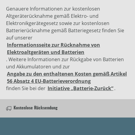
Genauere Informationen zur kostenlosen
Altgeräterücknahme gemäß Elektro- und
Elektronikgerätegesetz sowie zur kostenlosen
Batterierücknahme gemäß Batteriegesetz finden Sie
auf unserer
Informationsseite zur Rücknahme von
Elektroaltgeräten und Batterien
. Weitere Informationen zur Rückgabe von Batterien
und Akkumulatoren und zur
Angabe zu den enthaltenen Kosten gemäß Artikel
56 Absatz 4 EU-Batterieverordnung
finden Sie bei der
Initiative „Batterie-Zurück“
.
Kostenlose Rücksendung