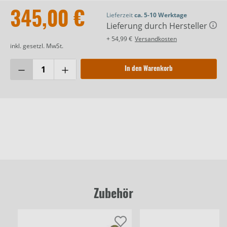
345,00 €
Lieferzeit
ca. 5-10 Werktage
Lieferung durch Hersteller
+ 54,99 €
Versandkosten
inkl. gesetzl. MwSt.
In den Warenkorb
Zubehör