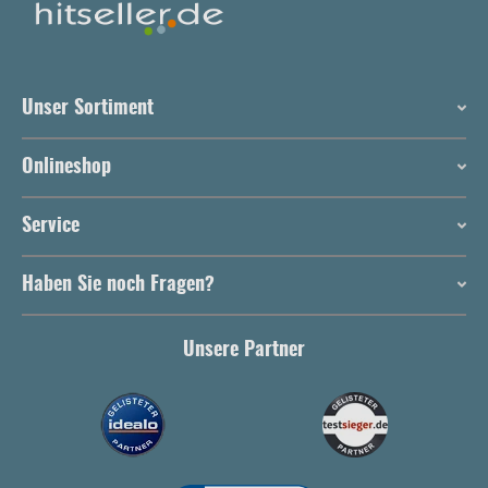
Unser Sortiment
Onlineshop
Service
Haben Sie noch Fragen?
Unsere Partner