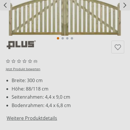
(0)
Jetzt Produkt bewerten
Breite: 300 cm
Höhe: 88/118 cm
Seitenrahmen: 4,4 x 9,0 cm
Bodenrahmen: 4,4 x 6,8 cm
Weitere Produktdetails