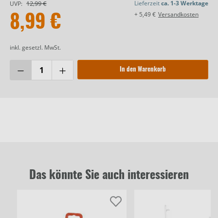
12,99 €
Lieferzeit
ca. 1-3 Werktage
UVP:
+ 5,49 €
Versandkosten
8,99 €
inkl. gesetzl. MwSt.
In den Warenkorb
Das könnte Sie auch interessieren