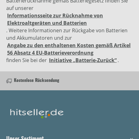
Batterierücknahme gemäß Batteriegesetz finden Sie
auf unserer
Informationsseite zur Rücknahme von
Elektroaltgeräten und Batterien
. Weitere Informationen zur Rückgabe von Batterien
und Akkumulatoren und zur
Angabe zu den enthaltenen Kosten gemäß Artikel
56 Absatz 4 EU-Batterieverordnung
finden Sie bei der
Initiative „Batterie-Zurück“
.
Kostenlose Rücksendung