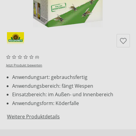
(0)
Jetzt Produkt bewerten
Anwendungsart: gebrauchsfertig
Anwendungsbereich: fängt Wespen
Einsatzbereich: im Außen- und Innenbereich
Anwendungsform: Köderfalle
Weitere Produktdetails