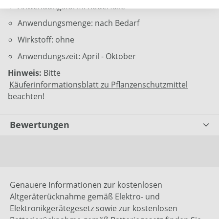
Anwendungsform: Köderfalle
Anwendungsmenge: nach Bedarf
Wirkstoff: ohne
Anwendungszeit: April - Oktober
Hinweis:
Bitte
Käuferinformationsblatt zu Pflanzenschutzmittel
beachten!
Bewertungen
Genauere Informationen zur kostenlosen
Altgeräterücknahme gemäß Elektro- und
Elektronikgerätegesetz sowie zur kostenlosen