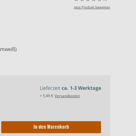
Jetzt Produkt bewerten
armweiß)
Lieferzeit
ca. 1-3 Werktage
+ 5,49 €
Versandkosten
In den Warenkorb