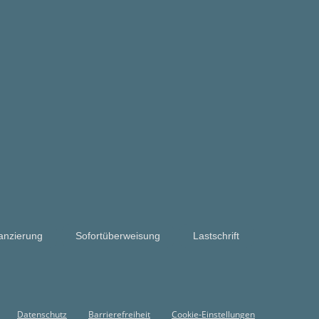
anzierung
Sofortüberweisung
Lastschrift
Datenschutz
Barrierefreiheit
Cookie-Einstellungen