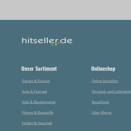
Unser Sortiment
Onlineshop
Garten & Freizeit
Online bestellen
Auto & Fahrrad
Versand- und Lieferbed
Holz & Bauelemente
Bezahlung
Fliesen & Baustoffe
Über Klarna
Farben & Haushalt