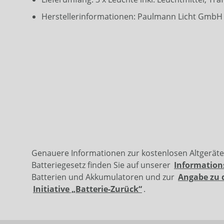
Herstellerinformationen: Paulmann Licht GmbH |
Genauere Informationen zur kostenlosen Altgerät
Batteriegesetz finden Sie auf unserer
Information
Batterien und Akkumulatoren und zur
Angabe zu 
Initiative „Batterie-Zurück“
.