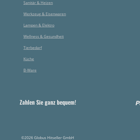
Sanitär & Heizen
Werkzeug & Eisenwaren
Lampen & Elektro
Wellness & Gesundheit
Tierbedarf
Küche
B-Ware
Zahlen Sie ganz bequem!
©2026 Globus Hitseller GmbH