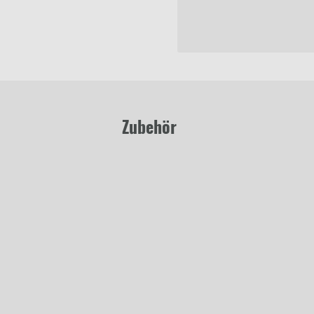
Zubehör