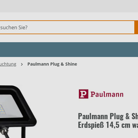
uchtung
Paulmann Plug & Shine
Paulmann Plug & Sh
Erdspieß 14,5 cm 