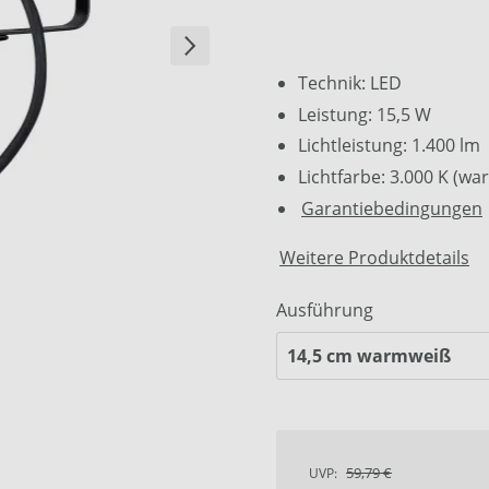
Technik: LED
Leistung: 15,5 W
Lichtleistung: 1.400 lm
Lichtfarbe: 3.000 K (w
Garantiebedingungen
Weitere Produktdetails
Ausführung
59,79 €
UVP: