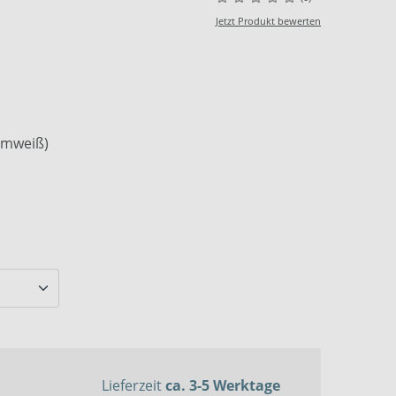
Jetzt Produkt bewerten
armweiß)
Lieferzeit
ca. 3-5 Werktage