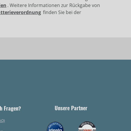
ien
. Weitere Informationen zur Rückgabe von
atterieverordnung
finden Sie bei der
Unsere Partner
h Fragen?
AQ)