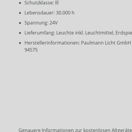
Schutzklasse: lll
Lebensdauer: 30.000 h
Spannung: 24V
Lieferumfang: Leuchte inkl. Leuchtmittel, Erdspi
Herstellerinformationen: Paulmann Licht GmbH 
94575
Genauere Informationen zur kostenlosen Altgerät