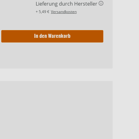
Lieferung durch Hersteller
+ 5,49 €
Versandkosten
In den Warenkorb