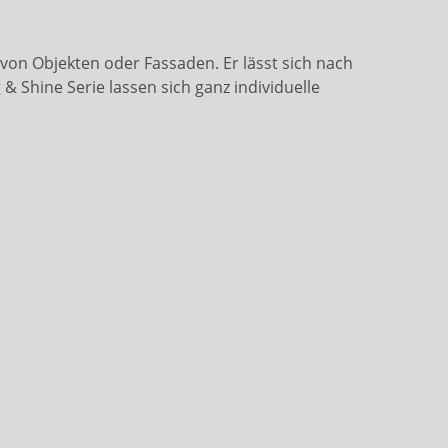
 von Objekten oder Fassaden. Er lässt sich nach
& Shine Serie lassen sich ganz individuelle