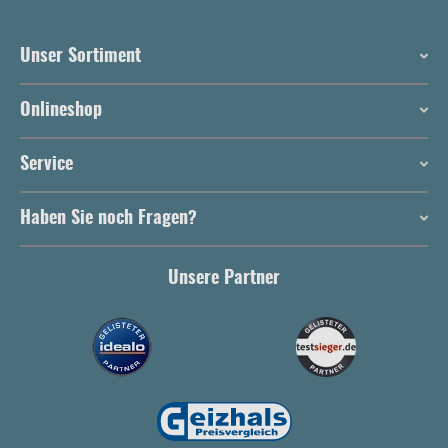
Unser Sortiment
Onlineshop
Service
Haben Sie noch Fragen?
Unsere Partner