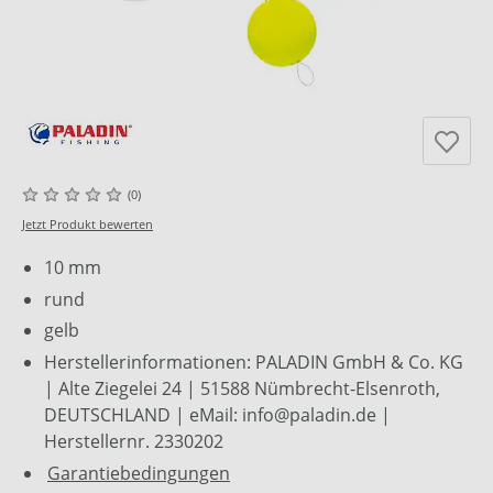
(0)
Jetzt Produkt bewerten
10 mm
rund
gelb
Herstellerinformationen: PALADIN GmbH & Co. KG
| Alte Ziegelei 24 | 51588 Nümbrecht-Elsenroth,
DEUTSCHLAND | eMail: info@paladin.de |
Herstellernr. 2330202
Garantiebedingungen