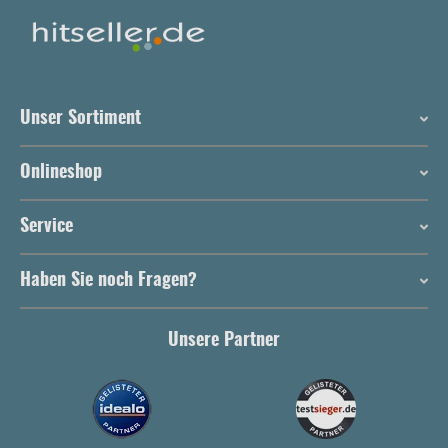
Unser Sortiment
Onlineshop
Service
Haben Sie noch Fragen?
Unsere Partner