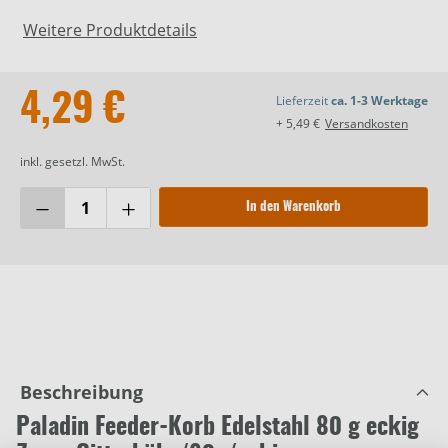
Weitere Produktdetails
4,29 €
Lieferzeit
ca. 1-3 Werktage
+ 5,49 €
Versandkosten
inkl. gesetzl. MwSt.
In den Warenkorb
Beschreibung
Paladin Feeder-Korb Edelstahl 80 g eckig