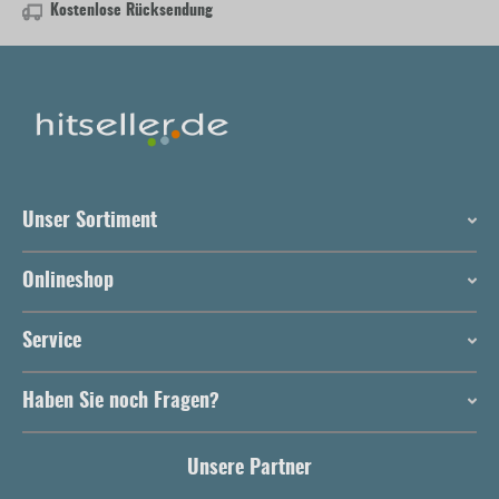
Kostenlose Rücksendung
Unser Sortiment
Onlineshop
Service
Haben Sie noch Fragen?
Unsere Partner