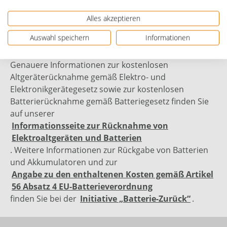
Bewertungen
Alles akzeptieren
Auswahl speichern
Informationen
Genauere Informationen zur kostenlosen
Altgeräterücknahme gemäß Elektro- und
Elektronikgerätegesetz sowie zur kostenlosen
Batterierücknahme gemäß Batteriegesetz finden Sie
auf unserer
Informationsseite zur Rücknahme von
Elektroaltgeräten und Batterien
. Weitere Informationen zur Rückgabe von Batterien
und Akkumulatoren und zur
Angabe zu den enthaltenen Kosten gemäß Artikel
56 Absatz 4 EU-Batterieverordnung
finden Sie bei der
Initiative „Batterie-Zurück“
.