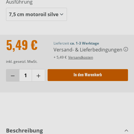
Ausführung
5,49 €
Lieferzeit
ca. 1-3 Werktage
Versand- & Lieferbedingungen
+ 5,49 €
Versandkosten
inkl. gesetzl. MwSt.
In den Warenkorb
Beschreibung