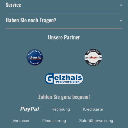
Service
Haben Sie noch Fragen?
Unsere Partner
Zahlen Sie ganz bequem!
Rechnung
Kreditkarte
Vorkasse
Finanzierung
Sofortüberweisung