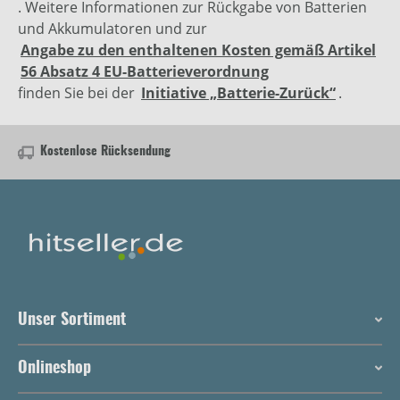
. Weitere Informationen zur Rückgabe von Batterien
und Akkumulatoren und zur
Angabe zu den enthaltenen Kosten gemäß Artikel
56 Absatz 4 EU-Batterieverordnung
finden Sie bei der
Initiative „Batterie-Zurück“
.
Kostenlose Rücksendung
Unser Sortiment
Onlineshop