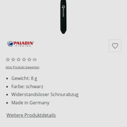
(0)
Jetzt Produkt bewerten
Gewicht: 8 g
Farbe: schwarz
Widerstandsloser Schnurabzug
Made in Germany
Weitere Produktdetails