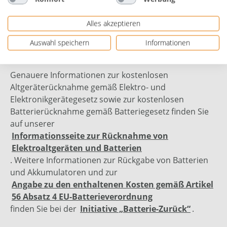
Bewertungen
Alles akzeptieren
Auswahl speichern
Informationen
Genauere Informationen zur kostenlosen
Altgeräterücknahme gemäß Elektro- und
Elektronikgerätegesetz sowie zur kostenlosen
Batterierücknahme gemäß Batteriegesetz finden Sie
auf unserer
Informationsseite zur Rücknahme von
Elektroaltgeräten und Batterien
. Weitere Informationen zur Rückgabe von Batterien
und Akkumulatoren und zur
Angabe zu den enthaltenen Kosten gemäß Artikel
56 Absatz 4 EU-Batterieverordnung
finden Sie bei der
Initiative „Batterie-Zurück“
.