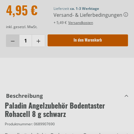
4,95 €
Lieferzeit
ca. 1-3 Werktage
Versand- & Lieferbedingungen
+ 5,49 €
Versandkosten
inkl. gesetzl. MwSt.
In den Warenkorb
Beschreibung
Paladin Angelzubehör Bodentaster
Rohacell 8 g schwarz
Produktnummer:
0689907690