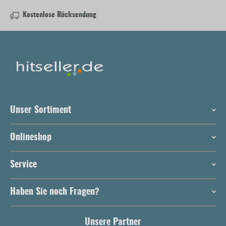
Kostenlose Rücksendung
Unser Sortiment
Onlineshop
Service
Haben Sie noch Fragen?
Unsere Partner