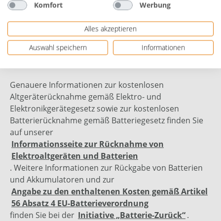
Komfort
Werbung
Bewertungen
Alles akzeptieren
Auswahl speichern
Informationen
Genauere Informationen zur kostenlosen
Altgeräterücknahme gemäß Elektro- und
Elektronikgerätegesetz sowie zur kostenlosen
Batterierücknahme gemäß Batteriegesetz finden Sie
auf unserer
Informationsseite zur Rücknahme von
Elektroaltgeräten und Batterien
. Weitere Informationen zur Rückgabe von Batterien
und Akkumulatoren und zur
Angabe zu den enthaltenen Kosten gemäß Artikel
56 Absatz 4 EU-Batterieverordnung
finden Sie bei der
Initiative „Batterie-Zurück“
.