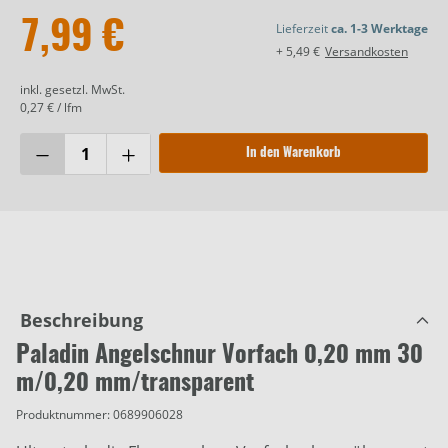
7,99 €
Lieferzeit
ca. 1-3 Werktage
+ 5,49 €
Versandkosten
inkl. gesetzl. MwSt.
0,27 € / lfm
In den Warenkorb
Beschreibung
Paladin Angelschnur Vorfach 0,20 mm 30
m/0,20 mm/transparent
Produktnummer:
0689906028