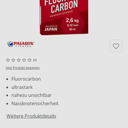
(0)
Jetzt Produkt bewerten
Fluorocarbon
ultrastark
nahezu unsichtbar
Nassknotensicherheit
Weitere Produktdetails