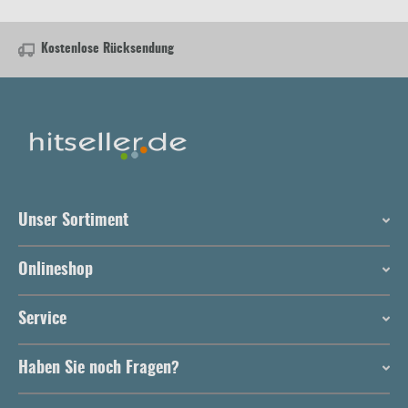
Kostenlose Rücksendung
Unser Sortiment
Onlineshop
Service
Haben Sie noch Fragen?