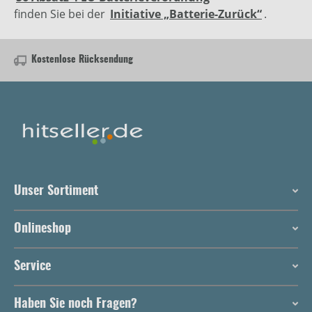
finden Sie bei der
Initiative „Batterie-Zurück“
.
Kostenlose Rücksendung
Unser Sortiment
Onlineshop
Service
Haben Sie noch Fragen?