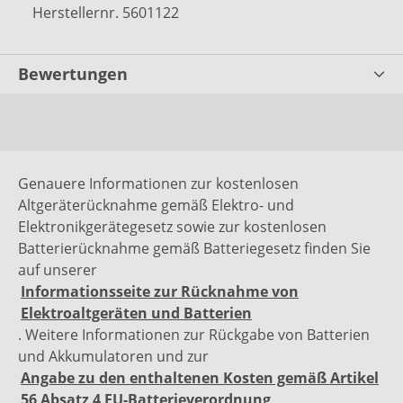
Herstellernr. 5601122
Bewertungen
Genauere Informationen zur kostenlosen
Altgeräterücknahme gemäß Elektro- und
Elektronikgerätegesetz sowie zur kostenlosen
Batterierücknahme gemäß Batteriegesetz finden Sie
auf unserer
Informationsseite zur Rücknahme von
Elektroaltgeräten und Batterien
. Weitere Informationen zur Rückgabe von Batterien
und Akkumulatoren und zur
Angabe zu den enthaltenen Kosten gemäß Artikel
56 Absatz 4 EU-Batterieverordnung