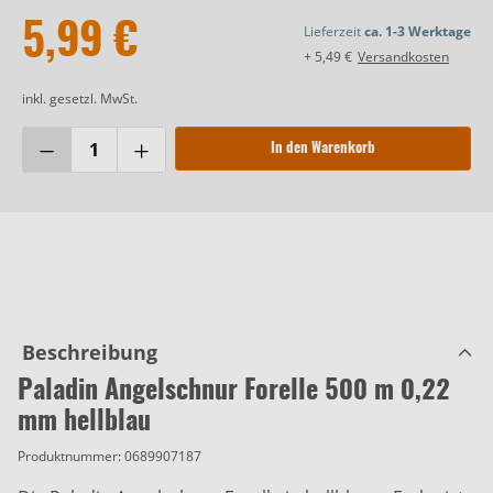
5,99 €
Lieferzeit
ca. 1-3 Werktage
+ 5,49 €
Versandkosten
inkl. gesetzl. MwSt.
In den Warenkorb
Beschreibung
Paladin Angelschnur Forelle 500 m 0,22
mm hellblau
Produktnummer:
0689907187