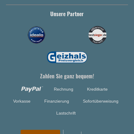
Unsere Partner
Zahlen Sie ganz bequem!
Rechnung
Kreditkarte
Vorkasse
Finanzierung
Sofortüberweisung
Lastschrift