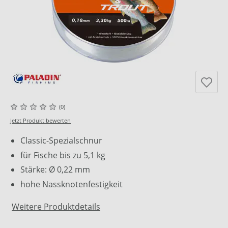
(0)
Jetzt Produkt bewerten
Classic-Spezialschnur
für Fische bis zu 5,1 kg
Stärke: Ø 0,22 mm
hohe Nassknotenfestigkeit
Weitere Produktdetails