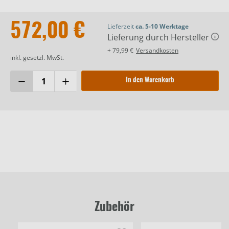
572,00 €
Lieferzeit
ca. 5-10 Werktage
Lieferung durch Hersteller
+ 79,99 €
Versandkosten
inkl. gesetzl. MwSt.
In den Warenkorb
Zubehör