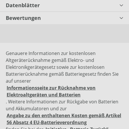
Datenblätter
Bewertungen
Genauere Informationen zur kostenlosen
Altgeräterücknahme gemäß Elektro- und
Elektronikgerätegesetz sowie zur kostenlosen
Batterierücknahme gemäß Batteriegesetz finden Sie
auf unserer
Informationsseite zur Rücknahme von
Elektroaltgeräten und Batterien
. Weitere Informationen zur Rückgabe von Batterien
und Akkumulatoren und zur
Angabe zu den enthaltenen Kosten gemäß Artikel
56 Absatz 4 EU-Batterieverordnung