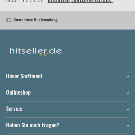
finden Sie bei der
Initiative „Batterie-Zurück“
.
Kostenlose Rücksendung
Unser Sortiment
Onlineshop
Service
Haben Sie noch Fragen?