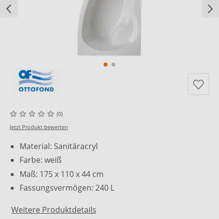
(0)
Jetzt Produkt bewerten
Material: Sanitäracryl
Farbe: weiß
Maß: 175 x 110 x 44 cm
Fassungsvermögen: 240 L
Weitere Produktdetails