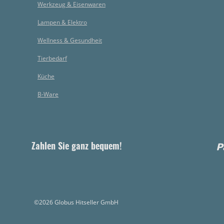
Werkzeug & Eisenwaren
Lampen & Elektro
Wellness & Gesundheit
Tierbedarf
Küche
B-Ware
Zahlen Sie ganz bequem!
©2026 Globus Hitseller GmbH