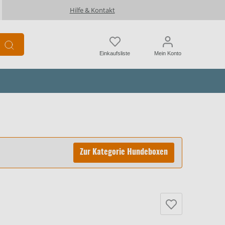
Hilfe & Kontakt
Einkaufsliste
Mein Konto
Zur Kategorie Hundeboxen