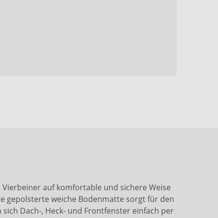
 Vierbeiner auf komfortable und sichere Weise
ine gepolsterte weiche Bodenmatte sorgt für den
sich Dach-, Heck- und Frontfenster einfach per