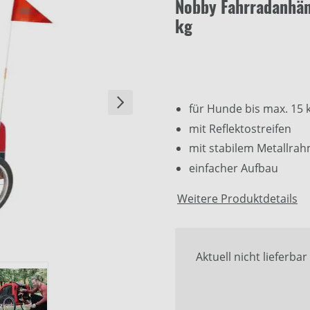
Nobby Fahrradanhän
kg
für Hunde bis max. 15 
mit Reflektostreifen
mit stabilem Metallrah
einfacher Aufbau
Weitere Produktdetails
Aktuell nicht lieferbar