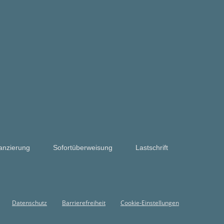
anzierung
Sofortüberweisung
Lastschrift
Datenschutz
Barrierefreiheit
Cookie-Einstellungen