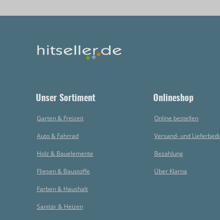
Unser Sortiment
Onlineshop
Garten & Freizeit
Online bestellen
Auto & Fahrrad
Versand- und Lieferbed
Holz & Bauelemente
Bezahlung
Fliesen & Baustoffe
Über Klarna
Farben & Haushalt
Sanitär & Heizen