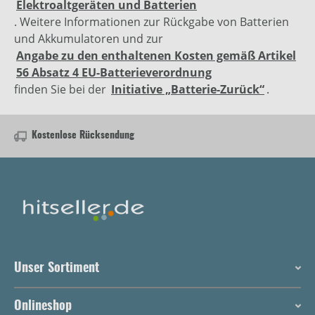
Elektroaltgeräten und Batterien
. Weitere Informationen zur Rückgabe von Batterien
und Akkumulatoren und zur
Angabe zu den enthaltenen Kosten gemäß Artikel
56 Absatz 4 EU-Batterieverordnung
finden Sie bei der
Initiative „Batterie-Zurück“
.
Kostenlose Rücksendung
Unser Sortiment
Onlineshop