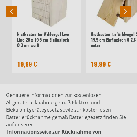
Nistkasten für Wildvögel Live
Nistkasten für Wildvögel 
Line 26 x 19,5 cm Einflugloch
19,5 cm Einflugloch Ø 2,8
Ø 3 cm weiß
natur
19,99 €
19,99 €
Genauere Informationen zur kostenlosen
Altgeräterücknahme gemäß Elektro- und
Elektronikgerätegesetz sowie zur kostenlosen
Batterierücknahme gemäß Batteriegesetz finden Sie
auf unserer
Informationsseite zur Rücknahme von