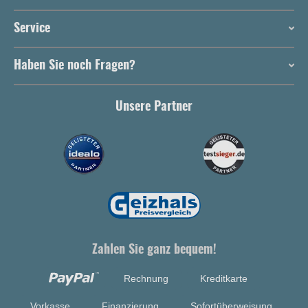
Service
Haben Sie noch Fragen?
Unsere Partner
Zahlen Sie ganz bequem!
Rechnung
Kreditkarte
Vorkasse
Finanzierung
Sofortüberweisung