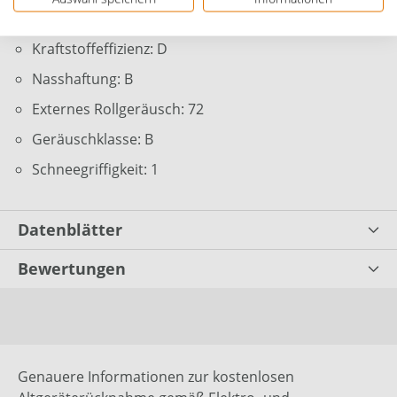
Reifenklasse: C1
Kraftstoffeffizienz: D
Nasshaftung: B
Externes Rollgeräusch: 72
Geräuschklasse: B
Schneegriffigkeit: 1
Datenblätter
Bewertungen
Genauere Informationen zur kostenlosen