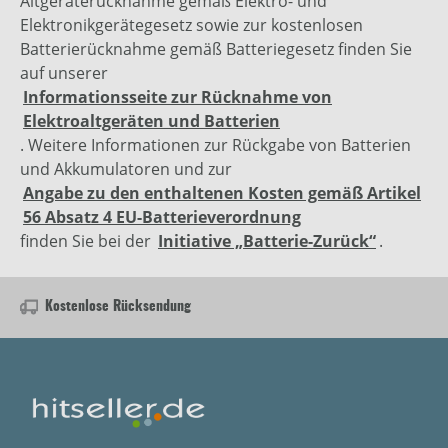
Altgeräterücknahme gemäß Elektro- und
Elektronikgerätegesetz sowie zur kostenlosen
Batterierücknahme gemäß Batteriegesetz finden Sie
auf unserer
Informationsseite zur Rücknahme von
Elektroaltgeräten und Batterien
. Weitere Informationen zur Rückgabe von Batterien
und Akkumulatoren und zur
Angabe zu den enthaltenen Kosten gemäß Artikel
56 Absatz 4 EU-Batterieverordnung
finden Sie bei der
Initiative „Batterie-Zurück“
.
Kostenlose Rücksendung