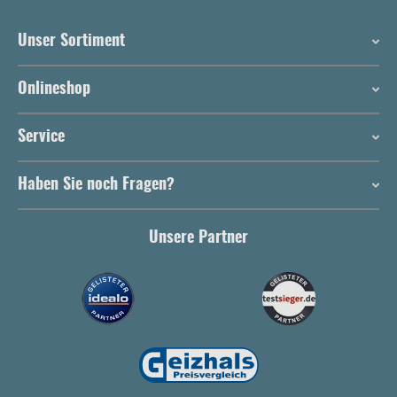
Unser Sortiment
Onlineshop
Service
Haben Sie noch Fragen?
Unsere Partner