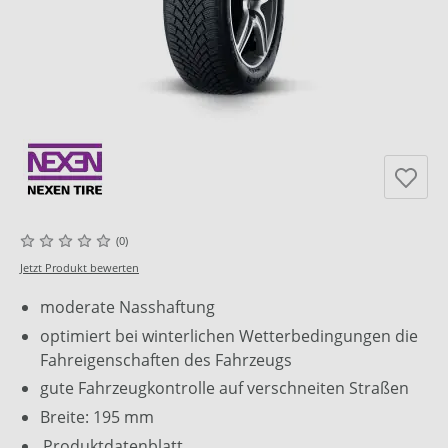
(0)
Jetzt Produkt bewerten
moderate Nasshaftung
optimiert bei winterlichen Wetterbedingungen die
Fahreigenschaften des Fahrzeugs
gute Fahrzeugkontrolle auf verschneiten Straßen
Breite: 195 mm
Produktdatenblatt