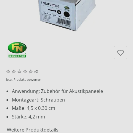
(0)
Jetzt Produkt bewerten
Anwendung: Zubehör für Akustikpaneele
Montageart: Schrauben
Maße: 4,5 x 0,30 cm
Stärke: 4,2 mm
Weitere Produktdetails