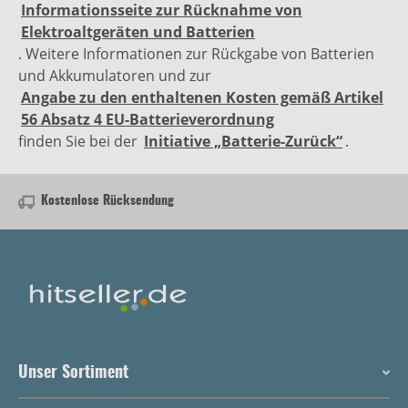
Informationsseite zur Rücknahme von
Elektroaltgeräten und Batterien
. Weitere Informationen zur Rückgabe von Batterien
und Akkumulatoren und zur
Angabe zu den enthaltenen Kosten gemäß Artikel
56 Absatz 4 EU-Batterieverordnung
finden Sie bei der
Initiative „Batterie-Zurück“
.
Kostenlose Rücksendung
Unser Sortiment